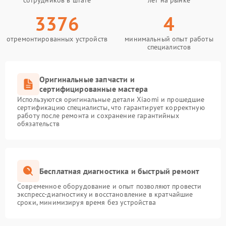
сотрудников в штате
лет на рынке
3376
4
отремонтированных устройств
минимальный опыт работы
специалистов
Оригинальные запчасти и
сертифицированные мастера
Используются оригинальные детали Xiaomi и прошедшие
сертификацию специалисты, что гарантирует корректную
работу после ремонта и сохранение гарантийных
обязательств
Бесплатная диагностика и быстрый ремонт
Современное оборудование и опыт позволяют провести
экспресс-диагностику и восстановление в кратчайшие
сроки, минимизируя время без устройства