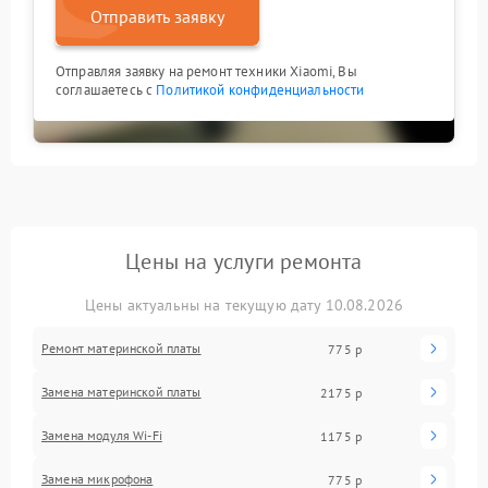
Отправить заявку
Отправляя заявку на ремонт техники Xiaomi, Вы
соглашаетесь с
Политикой конфиденциальности
Цены на услуги ремонта
Цены актуальны на текущую дату 10.08.2026
Ремонт материнской платы
775 р
Замена материнской платы
2175 р
Замена модуля Wi-Fi
1175 р
Замена микрофона
775 р