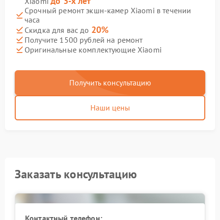
до 3-х лет
Xiaomi
Срочный ремонт экшн-камер Xiaomi в течении
часа
20%
Скидка для вас до
Получите 1500 рублей на ремонт
Оригинальные комплектующие Xiaomi
Получить консультацию
Наши цены
Заказать консультацию
Контактный телефон: