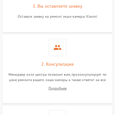
1. Вы оставляете заявку
Оставьте заявку на ремонт экшн-камеры Xiaomi
2. Консультация
Менеджер колл центра позвонит вам, проконсультирует по
цене ремонта вашего экшн-камеры а также ответит на все
ваши вопросы.
Подробнее