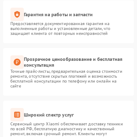
Гарантия на работы и запчасти
Предоставляется документированная гарантия на
выполненные работы и установленные детали, что
защищает клиента от повторных неисправностей
Прозрачное ценообразование и бесплатная
консультация
Точные прайс-листы, предварительная оценка стоимости
ремонта, отсутствие скрытых платежей и возможность
бесплатной консультации по телефону или онлайн на
сайте
Широкий спектр услуг
Сервисный центр Xiaomi обеспечивает доставку техники
по всей РФ, бесплатную диагностику и качественный
ремонт, включая срочный ремонт. Клиенты могут