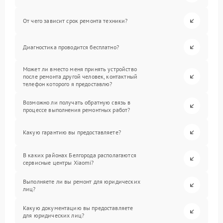
От чего зависит срок ремонта техники?
Диагностика проводится бесплатно?
Может ли вместо меня принять устройство
после ремонта другой человек, контактный
телефон которого я предоставлю?
Возможно ли получать обратную связь в
процессе выполнения ремонтных работ?
Какую гарантию вы предоставляете?
В каких районах Белгорода располагаются
сервисные центры Xiaomi?
Выполняете ли вы ремонт для юридических
лиц?
Какую документацию вы предоставляете
для юридических лиц?