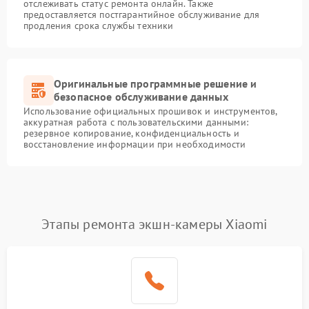
отслеживать статус ремонта онлайн. Также
предоставляется постгарантийное обслуживание для
продления срока службы техники
Оригинальные программные решение и
безопасное обслуживание данных
Использование официальных прошивок и инструментов,
аккуратная работа с пользовательскими данными:
резервное копирование, конфиденциальность и
восстановление информации при необходимости
Этапы ремонта экшн-камеры Xiaomi