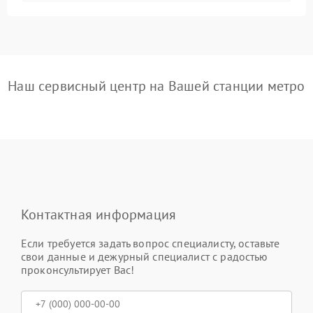
Наш сервисный центр на Вашей станции метро
Контактная информация
Если требуется задать вопрос специалисту, оставьте
свои данные и дежурный специалист с радостью
проконсультирует Вас!