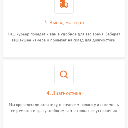
3. Выезд мастера
Наш курьер приедет к вам в удобное для вас время. Заберет
ваш экшен-камера и привезет на склад для диагностики.
4. Диагностика
Мы проведем диагностику, определим поломку и стоимость
ее ремонта и сразу сообщим вам о сроках ее устранения