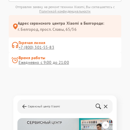
Отправляя заявку на ремонт техники Xiaomi, Вы соглашаетесь с
Политикой конфиденциальности
Адрес сервисного центра Xiaomi в Белгороде:
г. Белгород, просп. Славы, 65/36
Горячая линия
+7 (800) 301-55-83
Время работы
Ежедневно с 9:00 до 21:00
Сервисный центр Xiaomi