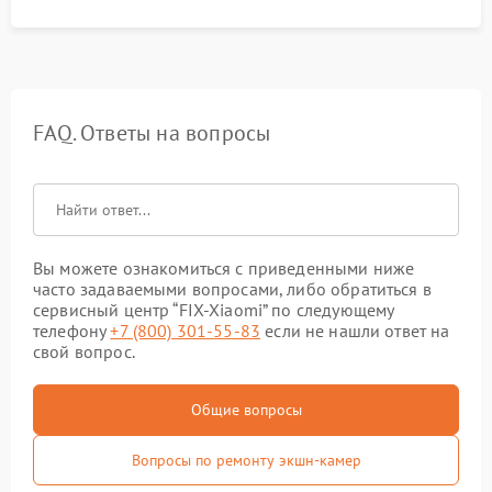
FAQ. Ответы на вопросы
Вы можете ознакомиться с приведенными ниже
часто задаваемыми вопросами, либо обратиться в
сервисный центр “FIX-Xiaomi” по следующему
телефону
+7 (800) 301-55-83
если не нашли ответ на
свой вопрос.
Общие вопросы
Вопросы по ремонту экшн-камер