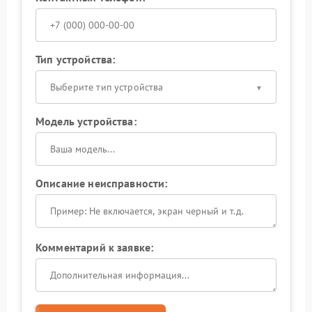
Тип устройства:
Выберите тип устройства
Модель устройства:
Описание неисправности:
Комментарий к заявке: