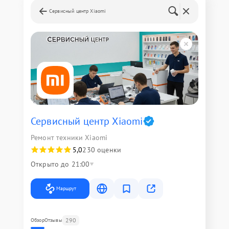
Сервисный центр Xiaomi
Сервисный центр Xiaomi
Ремонт техники Xiaomi
5,0
230 оценки
Открыто до 21:00
Маршрут
290
Обзор
Отзывы