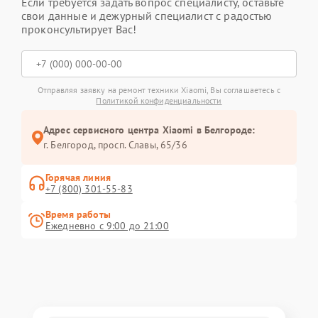
Если требуется задать вопрос специалисту, оставьте
свои данные и дежурный специалист с радостью
проконсультирует Вас!
Отправляя заявку на ремонт техники Xiaomi, Вы соглашаетесь с
Политикой конфиденциальности
Адрес сервисного центра Xiaomi в Белгороде:
г. Белгород, просп. Славы, 65/36
Горячая линия
+7 (800) 301-55-83
Время работы
Ежедневно с 9:00 до 21:00