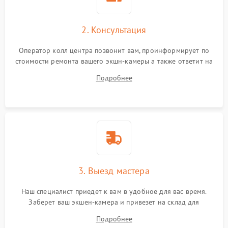
2. Консультация
Оператор колл центра позвонит вам, проинформирует по
стоимости ремонта вашего экшн-камеры а также ответит на
все ваши вопросы.
Подробнее
3. Выезд мастера
Наш специалист приедет к вам в удобное для вас время.
Заберет ваш экшен-камера и привезет на склад для
диагностики.
Подробнее