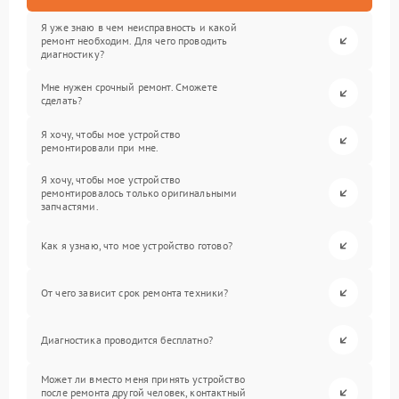
Я уже знаю в чем неисправность и какой
ремонт необходим. Для чего проводить
диагностику?
Мне нужен срочный ремонт. Сможете
сделать?
Я хочу, чтобы мое устройство
ремонтировали при мне.
Я хочу, чтобы мое устройство
ремонтировалось только оригинальными
запчастями.
Как я узнаю, что мое устройство готово?
От чего зависит срок ремонта техники?
Диагностика проводится бесплатно?
Может ли вместо меня принять устройство
после ремонта другой человек, контактный