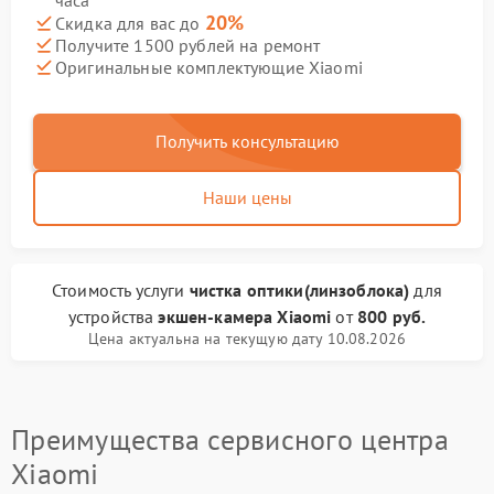
часа
20%
Скидка для вас до
Получите 1500 рублей на ремонт
Оригинальные комплектующие Xiaomi
Получить консультацию
Наши цены
Стоимость услуги
чистка оптики(линзоблока)
для
устройства
экшен-камера Xiaomi
от
800 руб.
Цена актуальна на текущую дату 10.08.2026
Преимущества сервисного центра
Xiaomi