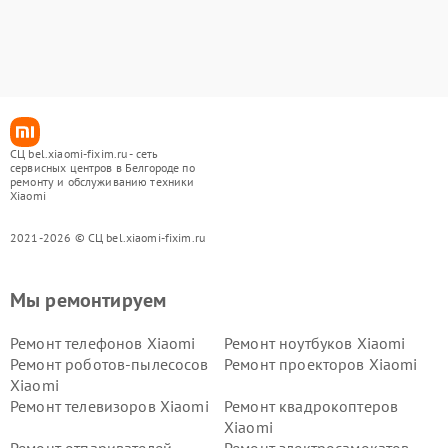
СЦ bel.xiaomi-fixim.ru - сеть
сервисных центров в Белгороде по
ремонту и обслуживанию техники
Xiaomi
2021-2026 © СЦ bel.xiaomi-fixim.ru
Мы ремонтируем
Ремонт телефонов Xiaomi
Ремонт ноутбуков Xiaomi
Ремонт роботов-пылесосов
Ремонт проекторов Xiaomi
Xiaomi
Ремонт телевизоров Xiaomi
Ремонт квадрокоптеров
Xiaomi