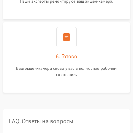
Наши эксперты ремонтируют ваш экшен-камера.
6. Готово
Ваш экшен-камера снова у вас в полностью рабочем
состоянии.
FAQ. Ответы на вопросы