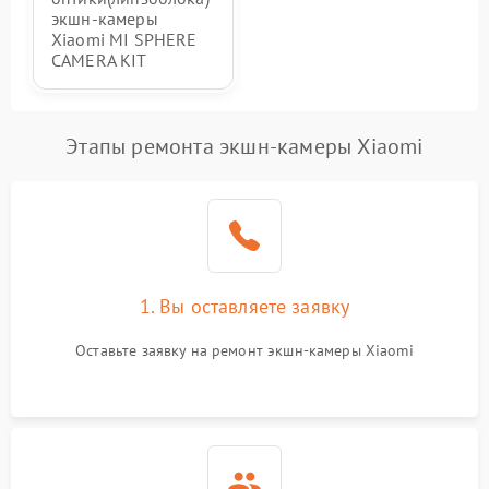
экшн-камеры
Xiaomi MI SPHERE
CAMERA KIT
Этапы ремонта экшн-камеры Xiaomi
1. Вы оставляете заявку
Оставьте заявку на ремонт экшн-камеры Xiaomi