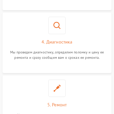
4. Диагностика
Мы проведем диагностику, определим поломку и цену ее
ремонта и сразу сообщим вам о сроках ее ремонта.
5. Ремонт