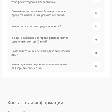
телефон которого я предоставлю?
Возможно ли получать обратную связь в
процессе выполнения ремонтных работ?
Какую гарантию вы предоставляете?
В каких районах Белгорода располагаются
сервисные центры Xiaomi?
Выполняете ли вы ремонт для юридических
лиц?
Какую документацию вы предоставляете
для юридических лиц?
Контактная информация