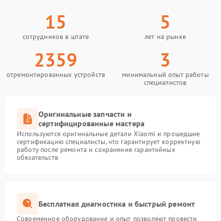
15
5
сотрудников в штате
лет на рынке
2359
3
отремонтированных устройств
минимальный опыт работы
специалистов
Оригинальные запчасти и
сертифицированные мастера
Используются оригинальные детали Xiaomi и прошедшие
сертификацию специалисты, что гарантирует корректную
работу после ремонта и сохранение гарантийных
обязательств
Бесплатная диагностика и быстрый ремонт
Современное оборудование и опыт позволяют провести