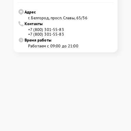
Адрес
г. Белгород, просп. Славы, 65/36
Контакты
+7 (800) 301-55-83
+7 (800) 301-55-83
Время работы
Работаем с 09:00 до 21:00