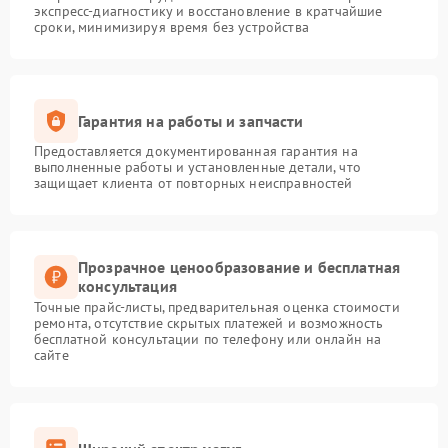
экспресс-диагностику и восстановление в кратчайшие
сроки, минимизируя время без устройства
Гарантия на работы и запчасти
Предоставляется документированная гарантия на
выполненные работы и установленные детали, что
защищает клиента от повторных неисправностей
Прозрачное ценообразование и бесплатная
консультация
Точные прайс-листы, предварительная оценка стоимости
ремонта, отсутствие скрытых платежей и возможность
бесплатной консультации по телефону или онлайн на
сайте