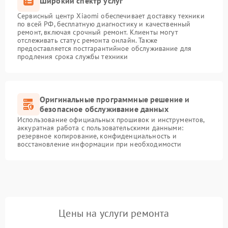
Широкий спектр услуг
Сервисный центр Xiaomi обеспечивает доставку техники
по всей РФ, бесплатную диагностику и качественный
ремонт, включая срочный ремонт. Клиенты могут
отслеживать статус ремонта онлайн. Также
предоставляется постгарантийное обслуживание для
продления срока службы техники
Оригинальные программные решение и
безопасное обслуживание данных
Использование официальных прошивок и инструментов,
аккуратная работа с пользовательскими данными:
резервное копирование, конфиденциальность и
восстановление информации при необходимости
Цены на услуги ремонта