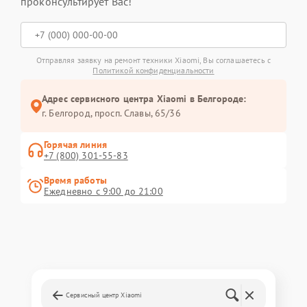
проконсультирует Вас!
Отправляя заявку на ремонт техники Xiaomi, Вы соглашаетесь с
Политикой конфиденциальности
Адрес сервисного центра Xiaomi в Белгороде:
г. Белгород, просп. Славы, 65/36
Горячая линия
+7 (800) 301-55-83
Время работы
Ежедневно с 9:00 до 21:00
Сервисный центр Xiaomi