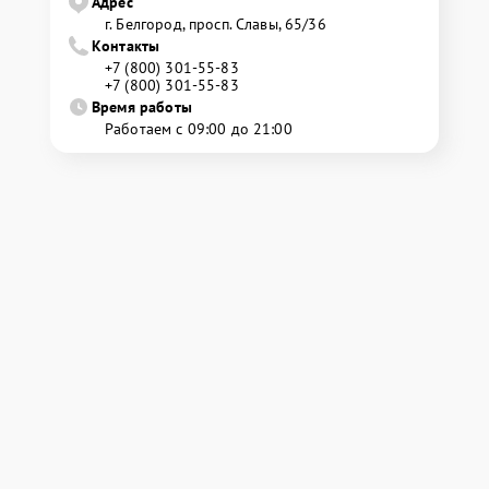
Адрес
г. Белгород, просп. Славы, 65/36
Контакты
+7 (800) 301-55-83
+7 (800) 301-55-83
Время работы
Работаем с 09:00 до 21:00