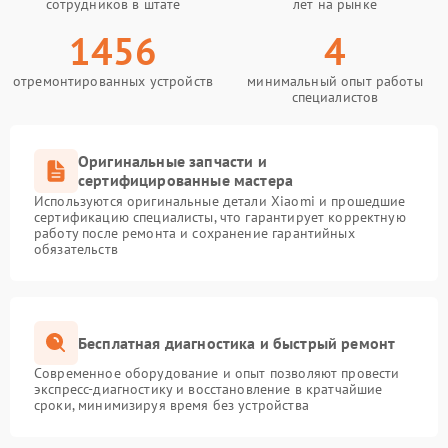
сотрудников в штате
лет на рынке
1456
4
отремонтированных устройств
минимальный опыт работы
специалистов
Оригинальные запчасти и
сертифицированные мастера
Используются оригинальные детали Xiaomi и прошедшие
сертификацию специалисты, что гарантирует корректную
работу после ремонта и сохранение гарантийных
обязательств
Бесплатная диагностика и быстрый ремонт
Современное оборудование и опыт позволяют провести
экспресс-диагностику и восстановление в кратчайшие
сроки, минимизируя время без устройства