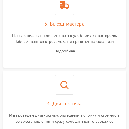
3. Выезд мастера
Наш специалист приедет к вам в удобное для вас время.
Заберет ваш электросамокат и привезет на склад для
диагностики.
Подробнее
4. Диагностика
Мы проведем диагностику, определим поломку и стоимость
ее восстановления и сразу сообщим вам о сроках ее
ремонта.