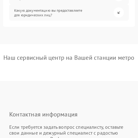
Какую документацию вы предоставляете
для юридических лиц?
Наш сервисный центр на Вашей станции метро
Контактная информация
Если требуется задать вопрос специалисту, оставьте
свои данные и дежурный специалист с радостью