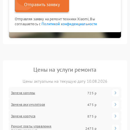
Отправить заявку
Отправляя заявку на ремонт техники Xiaomi, Вы
соглашаетесь с
Политикой конфиденциальности
Цены на услуги ремонта
Цены актуальны на текущую дату 10.08.2026
Замена камеры
725 р
Замена аккумулятора
475 р
Замена корпуса
875 р
Ремонт платы управления
2475 р