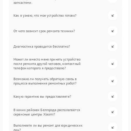
запчастями.
Как я узнаю, что мое устройство готово?
От чего зависит срок ремонта техники?
Диагностика проводится бесплатно?
Может ли вместо меня принять устройство
после ремонта другой человек, контактный
телефон которого я предоставлю?
Возможно ли получать обратную связь в
процессе выполнения ремонтных работ?
Какую гарантию вы предоставляете?
В каких районах Белгорода располагаются
сервисные центры Xiaomi?
Выполняете ли вы ремонт для юридических
лиц?