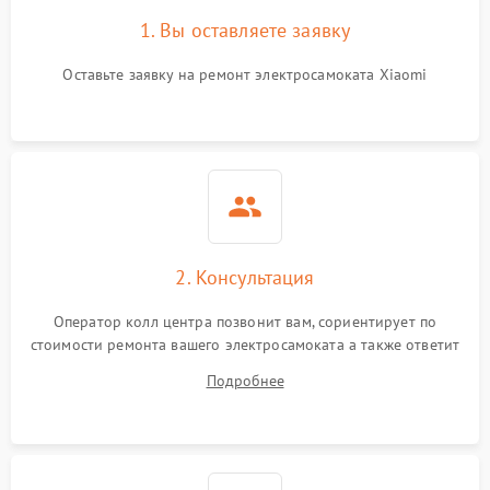
1. Вы оставляете заявку
Оставьте заявку на ремонт электросамоката Xiaomi
2. Консультация
Оператор колл центра позвонит вам, сориентирует по
стоимости ремонта вашего электросамоката а также ответит
на все ваши вопросы.
Подробнее