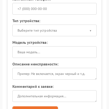
Тип устройства:
Выберите тип устройства
Модель устройства:
Описание неисправности:
Комментарий к заявке: