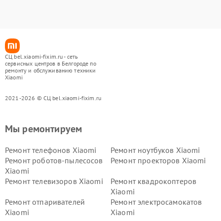
СЦ bel.xiaomi-fixim.ru - сеть
сервисных центров в Белгороде по
ремонту и обслуживанию техники
Xiaomi
2021-2026 © СЦ bel.xiaomi-fixim.ru
Мы ремонтируем
Ремонт телефонов Xiaomi
Ремонт ноутбуков Xiaomi
Ремонт роботов-пылесосов
Ремонт проекторов Xiaomi
Xiaomi
Ремонт телевизоров Xiaomi
Ремонт квадрокоптеров
Xiaomi
Ремонт отпаривателей
Ремонт электросамокатов
Xiaomi
Xiaomi