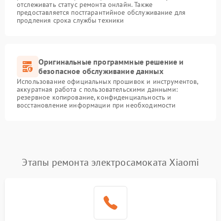
отслеживать статус ремонта онлайн. Также
предоставляется постгарантийное обслуживание для
продления срока службы техники
Оригинальные программные решение и
безопасное обслуживание данных
Использование официальных прошивок и инструментов,
аккуратная работа с пользовательскими данными:
резервное копирование, конфиденциальность и
восстановление информации при необходимости
Этапы ремонта электросамоката Xiaomi