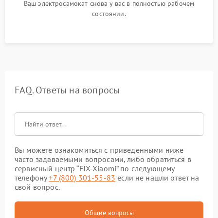
Ваш электросамокат снова у вас в полностью рабочем
состоянии.
FAQ. Ответы на вопросы
Вы можете ознакомиться с приведенными ниже
часто задаваемыми вопросами, либо обратиться в
сервисный центр “FIX-Xiaomi” по следующему
телефону
+7 (800) 301-55-83
если не нашли ответ на
свой вопрос.
Общие вопросы