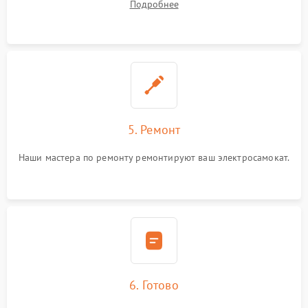
Подробнее
5. Ремонт
Наши мастера по ремонту ремонтируют ваш электросамокат.
6. Готово