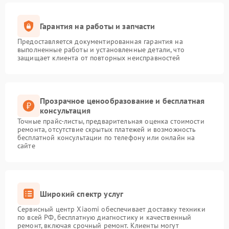
Гарантия на работы и запчасти
Предоставляется документированная гарантия на
выполненные работы и установленные детали, что
защищает клиента от повторных неисправностей
Прозрачное ценообразование и бесплатная
консультация
Точные прайс-листы, предварительная оценка стоимости
ремонта, отсутствие скрытых платежей и возможность
бесплатной консультации по телефону или онлайн на
сайте
Широкий спектр услуг
Сервисный центр Xiaomi обеспечивает доставку техники
по всей РФ, бесплатную диагностику и качественный
ремонт, включая срочный ремонт. Клиенты могут