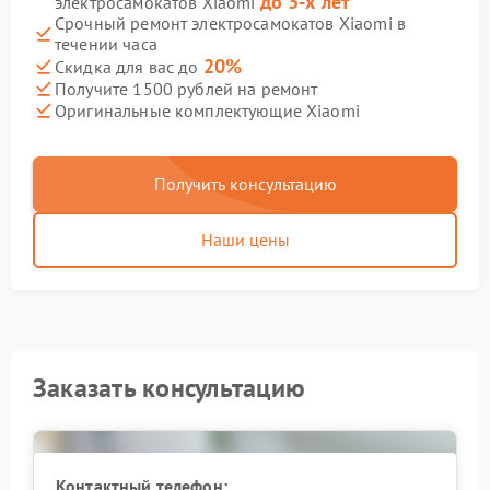
до 3-х лет
электросамокатов Xiaomi
Срочный ремонт электросамокатов Xiaomi в
течении часа
20%
Скидка для вас до
Получите 1500 рублей на ремонт
Оригинальные комплектующие Xiaomi
Получить консультацию
Наши цены
Заказать консультацию
Контактный телефон: