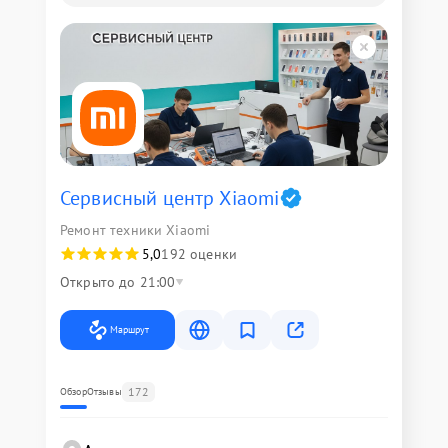
Сервисный центр Xiaomi
Ремонт техники Xiaomi
5,0
192 оценки
Открыто до 21:00
Маршрут
172
Обзор
Отзывы