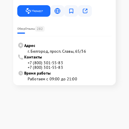
Маршрут
282
Обзор
Отзывы
Адрес
г. Белгород, просп. Славы, 65/36
Контакты
+7 (800) 301-55-83
+7 (800) 301-55-83
Время работы
Работаем с 09:00 до 21:00