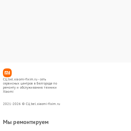
СЦ bel.xiaomi-fixim.ru - сеть
сервисных центров в Белгороде по
ремонту и обслуживанию техники
Xiaomi
2021-2026 © СЦ bel.xiaomi-fixim.ru
Мы ремонтируем