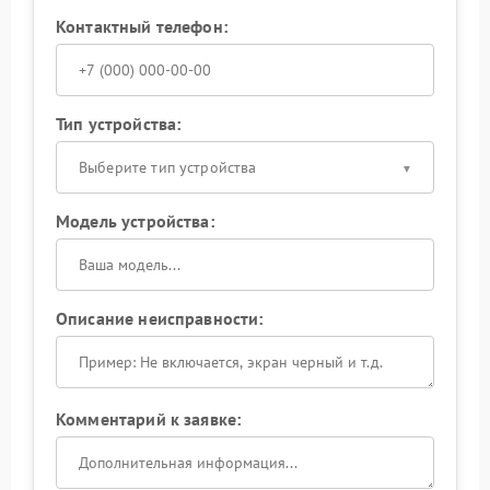
Контактный телефон:
Тип устройства:
Выберите тип устройства
Модель устройства:
Описание неисправности:
Комментарий к заявке: