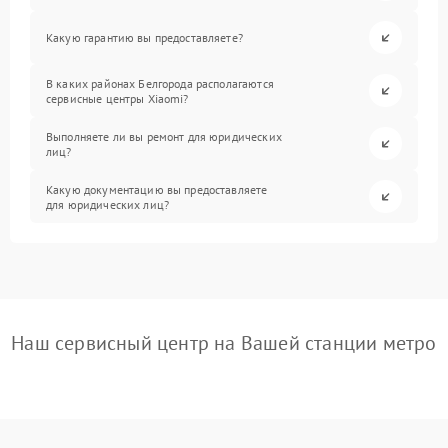
Какую гарантию вы предоставляете?
В каких районах Белгорода располагаются
сервисные центры Xiaomi?
Выполняете ли вы ремонт для юридических
лиц?
Какую документацию вы предоставляете
для юридических лиц?
Наш сервисный центр на Вашей станции метро