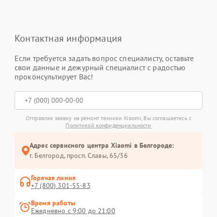
Контактная информация
Если требуется задать вопрос специалисту, оставьте
свои данные и дежурный специалист с радостью
проконсультирует Вас!
Отправляя заявку на ремонт техники Xiaomi, Вы соглашаетесь с
Политикой конфиденциальности
Адрес сервисного центра Xiaomi в Белгороде:
г. Белгород, просп. Славы, 65/36
Горячая линия
+7 (800) 301-55-83
Время работы
Ежедневно с 9:00 до 21:00