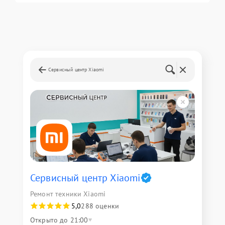
Сервисный центр Xiaomi
Сервисный центр Xiaomi
Ремонт техники Xiaomi
5,0
288 оценки
Открыто до 21:00