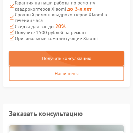
Гарантия на наши работы по ремонту
до 3-х лет
квадрокоптеров Xiaomi
Срочный ремонт квадрокоптеров Xiaomi в
течении часа
20%
Скидка для вас до
Получите 1500 рублей на ремонт
Оригинальные комплектующие Xiaomi
Получить консультацию
Наши цены
Заказать консультацию