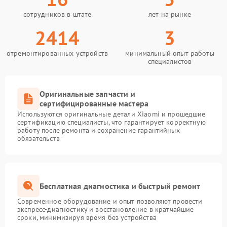
сотрудников в штате
лет на рынке
2414
3
отремонтированных устройств
минимальный опыт работы
специалистов
Оригинальные запчасти и
сертифицированные мастера
Используются оригинальные детали Xiaomi и прошедшие
сертификацию специалисты, что гарантирует корректную
работу после ремонта и сохранение гарантийных
обязательств
Бесплатная диагностика и быстрый ремонт
Современное оборудование и опыт позволяют провести
экспресс-диагностику и восстановление в кратчайшие
сроки, минимизируя время без устройства