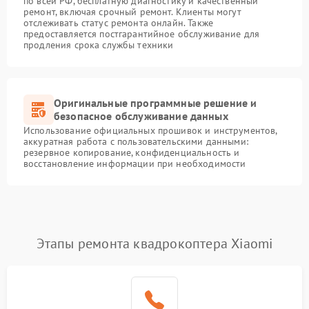
по всей РФ, бесплатную диагностику и качественный
ремонт, включая срочный ремонт. Клиенты могут
отслеживать статус ремонта онлайн. Также
предоставляется постгарантийное обслуживание для
продления срока службы техники
Оригинальные программные решение и
безопасное обслуживание данных
Использование официальных прошивок и инструментов,
аккуратная работа с пользовательскими данными:
резервное копирование, конфиденциальность и
восстановление информации при необходимости
Этапы ремонта квадрокоптера Xiaomi