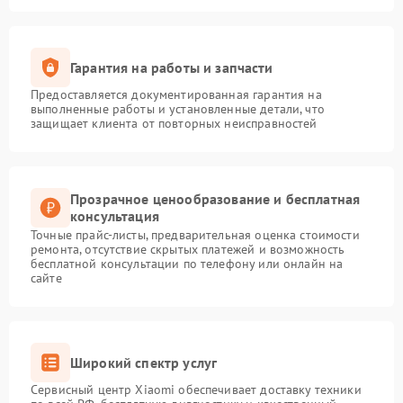
Гарантия на работы и запчасти
Предоставляется документированная гарантия на
выполненные работы и установленные детали, что
защищает клиента от повторных неисправностей
Прозрачное ценообразование и бесплатная
консультация
Точные прайс-листы, предварительная оценка стоимости
ремонта, отсутствие скрытых платежей и возможность
бесплатной консультации по телефону или онлайн на
сайте
Широкий спектр услуг
Сервисный центр Xiaomi обеспечивает доставку техники