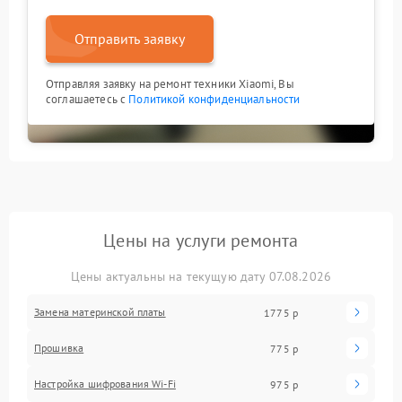
Отправить заявку
Отправляя заявку на ремонт техники Xiaomi, Вы
соглашаетесь с
Политикой конфиденциальности
Цены на услуги ремонта
Цены актуальны на текущую дату 07.08.2026
Замена материнской платы
1775 р
Прошивка
775 р
Настройка шифрования Wi-Fi
975 р