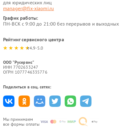
для юридических лиц
manager@fix-xiaomi.ru
График работы:
ПН-ВСК с 9:00 до 21:00 без перерывов и выходных
Рейтинг сервисного центра
4.9-5.0
ООО "Русервис"
ИНН 7702633247
ОГРН 1077746335776
Поделиться в соц. сетях:
Мы принимаем
все формы оплаты