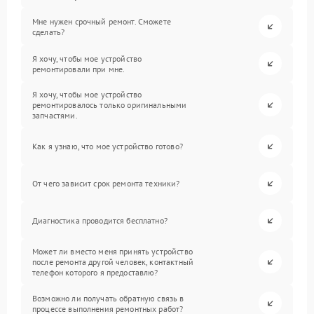
Мне нужен срочный ремонт. Сможете
сделать?
Я хочу, чтобы мое устройство
ремонтировали при мне.
Я хочу, чтобы мое устройство
ремонтировалось только оригинальными
запчастями.
Как я узнаю, что мое устройство готово?
От чего зависит срок ремонта техники?
Диагностика проводится бесплатно?
Может ли вместо меня принять устройство
после ремонта другой человек, контактный
телефон которого я предоставлю?
Возможно ли получать обратную связь в
процессе выполнения ремонтных работ?