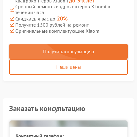
до 3-х лет
квадрокоптеров Xiaomi
Срочный ремонт квадрокоптеров Xiaomi в
течении часа
20%
Скидка для вас до
Получите 1500 рублей на ремонт
Оригинальные комплектующие Xiaomi
Получить консультацию
Наши цены
Заказать консультацию
Контактный телефон: