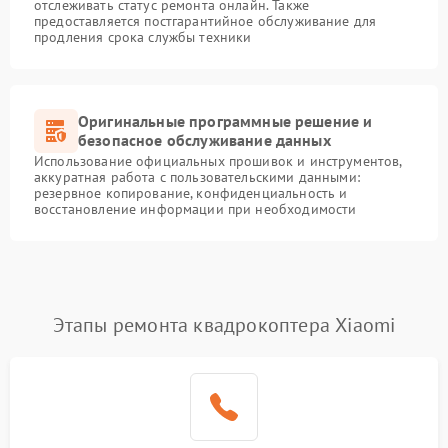
отслеживать статус ремонта онлайн. Также
предоставляется постгарантийное обслуживание для
продления срока службы техники
Оригинальные программные решение и
безопасное обслуживание данных
Использование официальных прошивок и инструментов,
аккуратная работа с пользовательскими данными:
резервное копирование, конфиденциальность и
восстановление информации при необходимости
Этапы ремонта квадрокоптера Xiaomi