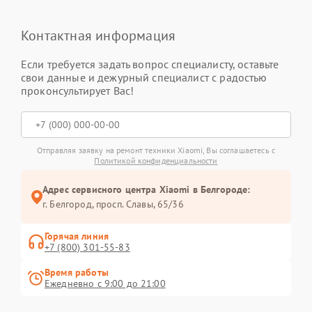
Контактная информация
Если требуется задать вопрос специалисту, оставьте
свои данные и дежурный специалист с радостью
проконсультирует Вас!
Отправляя заявку на ремонт техники Xiaomi, Вы соглашаетесь с
Политикой конфиденциальности
Адрес сервисного центра Xiaomi в Белгороде:
г. Белгород, просп. Славы, 65/36
Горячая линия
+7 (800) 301-55-83
Время работы
Ежедневно с 9:00 до 21:00