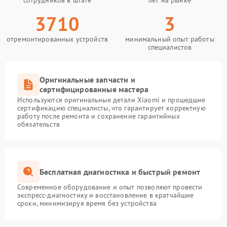
сотрудников в штате
лет на рынке
3710
3
отремонтированных устройств
минимальный опыт работы
специалистов
Оригинальные запчасти и
сертифицированные мастера
Используются оригинальные детали Xiaomi и прошедшие
сертификацию специалисты, что гарантирует корректную
работу после ремонта и сохранение гарантийных
обязательств
Бесплатная диагностика и быстрый ремонт
Современное оборудование и опыт позволяют провести
экспресс-диагностику и восстановление в кратчайшие
сроки, минимизируя время без устройства