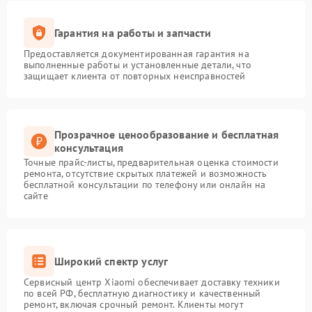
Гарантия на работы и запчасти
Предоставляется документированная гарантия на
выполненные работы и установленные детали, что
защищает клиента от повторных неисправностей
Прозрачное ценообразование и бесплатная
консультация
Точные прайс-листы, предварительная оценка стоимости
ремонта, отсутствие скрытых платежей и возможность
бесплатной консультации по телефону или онлайн на
сайте
Широкий спектр услуг
Сервисный центр Xiaomi обеспечивает доставку техники
по всей РФ, бесплатную диагностику и качественный
ремонт, включая срочный ремонт. Клиенты могут