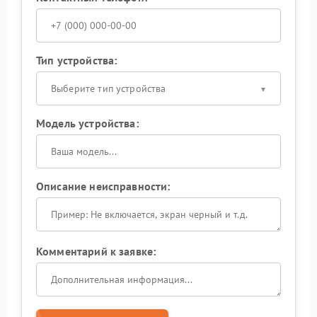
Тип устройства:
Выберите тип устройства
Модель устройства:
Описание неисправности:
Комментарий к заявке: