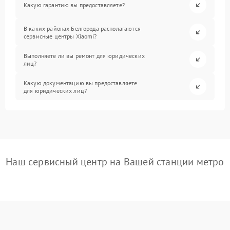
Какую гарантию вы предоставляете?
В каких районах Белгорода располагаются
сервисные центры Xiaomi?
Выполняете ли вы ремонт для юридических
лиц?
Какую документацию вы предоставляете
для юридических лиц?
Наш сервисный центр на Вашей станции метро