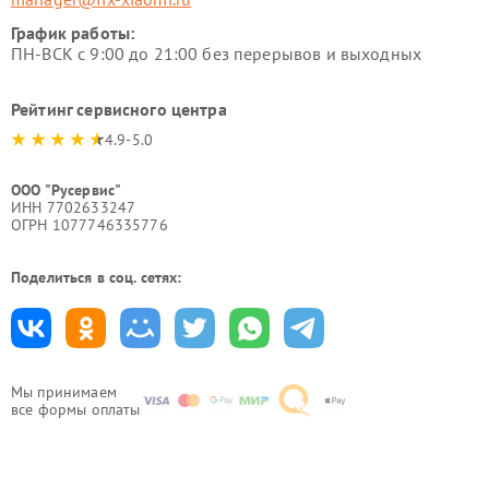
График работы:
ПН-ВСК с 9:00 до 21:00 без перерывов и выходных
Рейтинг сервисного центра
4.9-5.0
ООО "Русервис"
ИНН 7702633247
ОГРН 1077746335776
Поделиться в соц. сетях:
Мы принимаем
все формы оплаты