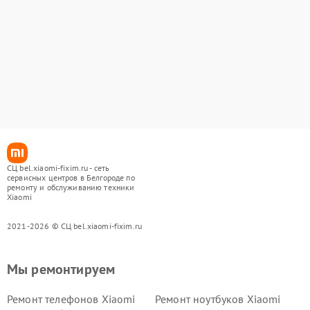
СЦ bel.xiaomi-fixim.ru - сеть
сервисных центров в Белгороде по
ремонту и обслуживанию техники
Xiaomi
2021-2026 © СЦ bel.xiaomi-fixim.ru
Мы ремонтируем
Ремонт телефонов Xiaomi
Ремонт ноутбуков Xiaomi