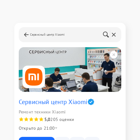
Сервисный центр Xiaomi
Сервисный центр Xiaomi
Ремонт техники Xiaomi
5,0
205 оценки
Открыто до 21:00