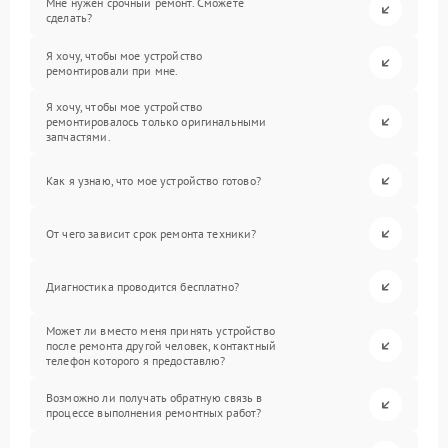
Мне нужен срочный ремонт. Сможете
сделать?
Я хочу, чтобы мое устройство
ремонтировали при мне.
Я хочу, чтобы мое устройство
ремонтировалось только оригинальными
запчастями.
Как я узнаю, что мое устройство готово?
От чего зависит срок ремонта техники?
Диагностика проводится бесплатно?
Может ли вместо меня принять устройство
после ремонта другой человек, контактный
телефон которого я предоставлю?
Возможно ли получать обратную связь в
процессе выполнения ремонтных работ?