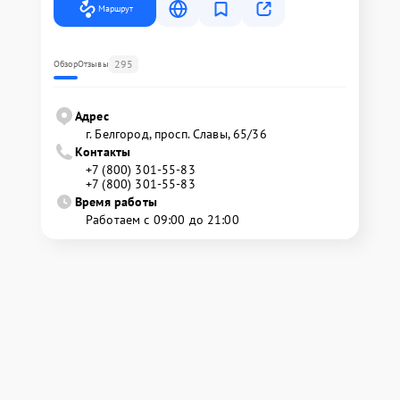
Маршрут
295
Обзор
Отзывы
Адрес
г. Белгород, просп. Славы, 65/36
Контакты
+7 (800) 301-55-83
+7 (800) 301-55-83
Время работы
Работаем с 09:00 до 21:00