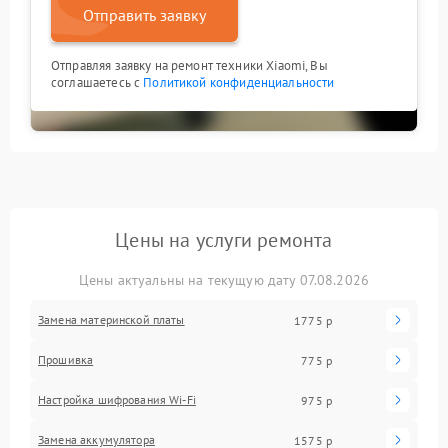
Отправить заявку
Отправляя заявку на ремонт техники Xiaomi, Вы
соглашаетесь с
Политикой конфиденциальности
Цены на услуги ремонта
Цены актуальны на текущую дату 07.08.2026
Замена материнской платы
1775 р
Прошивка
775 р
Настройка шифрования Wi-Fi
975 р
Замена аккумулятора
1575 р