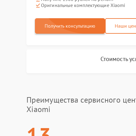
Оригинальные комплектующие Xiaomi
Получить консультацию
Наши це
Стоимость ус
Преимущества сервисного цен
Xiaomi
13