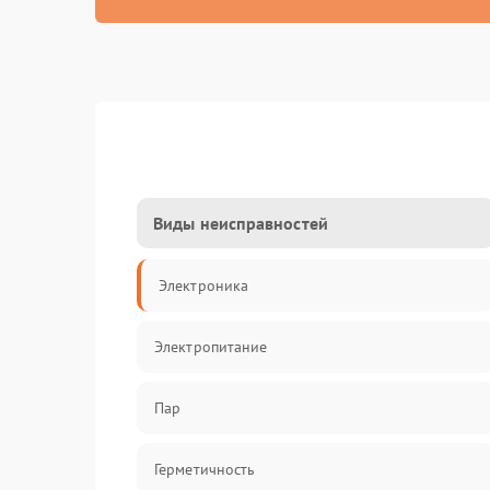
Виды неисправностей
Электроника
Электропитание
Пар
Герметичность