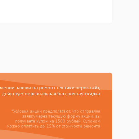
ении заявки на ремонт техники через сайт,
действует персональная бессрочная скидка
*Условия акции предполагают, что отправляя
заявку через текущую форму акции, вы
получаете купон на 1500 рублей. Купоном
можно оплатить до 25% от стоимости ремонта