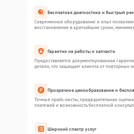
Бесплатная диагностика и быстрый ре
Современное оборудование и опыт позволяют
восстановление в кратчайшие сроки, минимиз
Гарантия на работы и запчасти
Предоставляется документированная гаранти
детали, что защищает клиента от повторных 
Прозрачное ценообразование и беспла
Точные прайс-листы, предварительная оценка 
платежей и возможность бесплатной консульт
Широкий спектр услуг