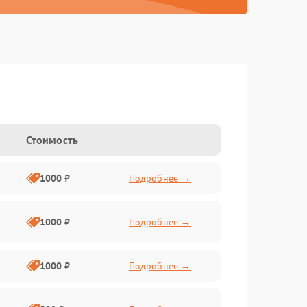
Стоимость
1000 ₽
Подробнее →
1000 ₽
Подробнее →
1000 ₽
Подробнее →