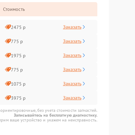
Стоимость
Заказать
2475 р
Заказать
775 р
Заказать
1975 р
Заказать
775 р
Заказать
1075 р
Заказать
3975 р
 ориентировочные, без учета стоимости запчастей.
Записывайтесь на бесплатную диагностику.
рим ваше устройство и укажем на неисправность.