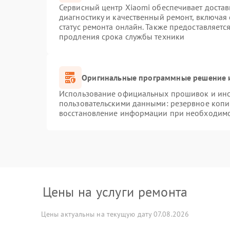
Сервисный центр Xiaomi обеспечивает достав
диагностику и качественный ремонт, включая
статус ремонта онлайн. Также предоставляет
продления срока службы техники
Оригинальные программные решение и
Использование официальных прошивок и инст
пользовательскими данными: резервное копи
восстановление информации при необходим
Цены на услуги ремонта
Цены актуальны на текущую дату 07.08.2026