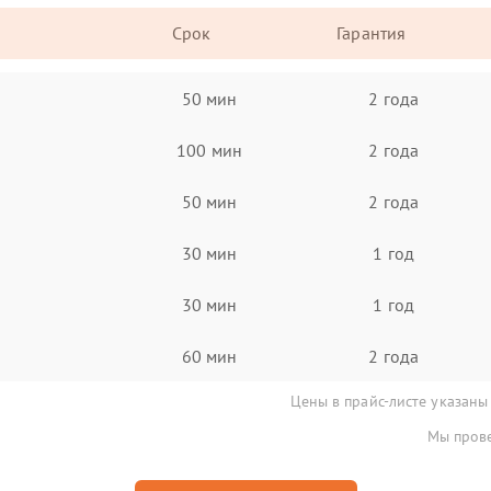
Срок
Гарантия
50 мин
2 года
100 мин
2 года
50 мин
2 года
30 мин
1 год
30 мин
1 год
60 мин
2 года
Цены в прайс-листе указаны
Мы прове