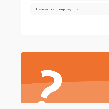
Механические повреждения
?