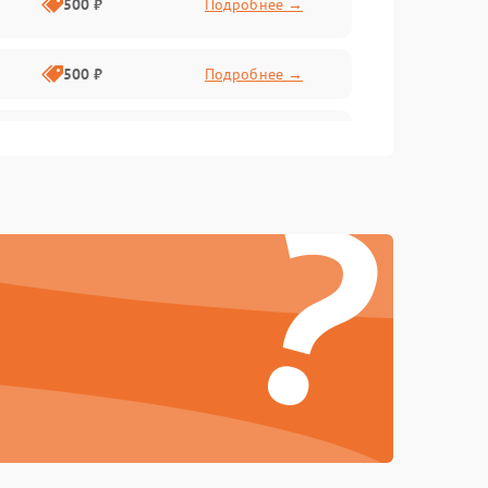
500 ₽
Подробнее →
500 ₽
Подробнее →
1000 ₽
Подробнее →
?
1000 ₽
Подробнее →
500 ₽
Подробнее →
1000 ₽
Подробнее →
1000 ₽
Подробнее →