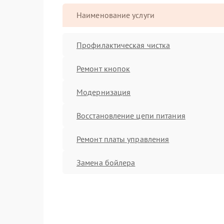
Наименование услуги
Профилактическая чистка
Ремонт кнопок
Модернизация
Восстановление цепи питания
Ремонт платы управления
Замена бойлера