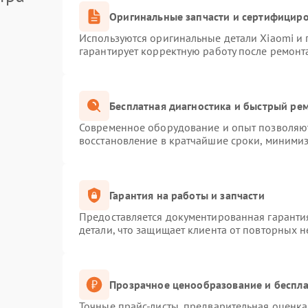
Оригинальные запчасти и сертифицир
Используются оригинальные детали Xiaomi и
гарантирует корректную работу после ремонт
Бесплатная диагностика и быстрый ре
Современное оборудование и опыт позволяют
восстановление в кратчайшие сроки, минимиз
Гарантия на работы и запчасти
Предоставляется документированная гаранти
детали, что защищает клиента от повторных 
Прозрачное ценообразование и беспла
Точные прайс-листы, предварительная оценка 