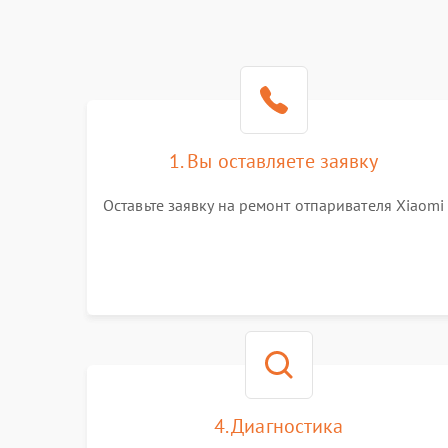
1. Вы оставляете заявку
Оставьте заявку на ремонт отпаривателя Xiaomi
4. Диагностика