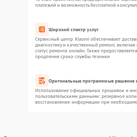
платежей и возможность бесплатной консульт
Широкий спектр услуг
Сервисный центр Xiaomi обеспечивает достав
диагностику и качественный ремонт, включая
статус ремонта онлайн. Также предоставляет
продления срока службы техники
Оригинальные программные решение и
Использование официальных прошивок и инст
пользовательскими данными: резервное копи
восстановление информации при необходим