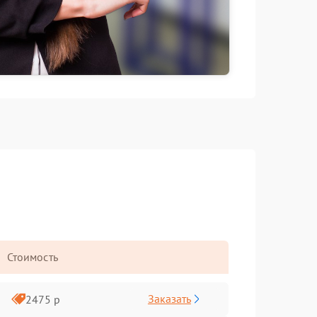
Стоимость
Заказать
2475 р