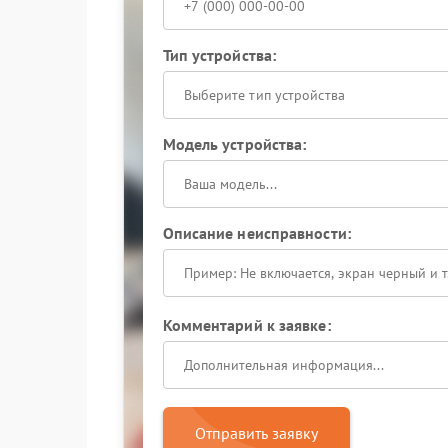
Тип устройства:
Выберите тип устройства
Модель устройства:
Описание неисправности:
Комментарий к заявке:
Отправить заявку