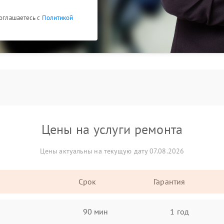
соглашаетесь с
Политикой
Цены на услуги ремонта
Цены актуальны на текущую дату 07.08.2026
Срок
Гарантия
90 мин
1 год