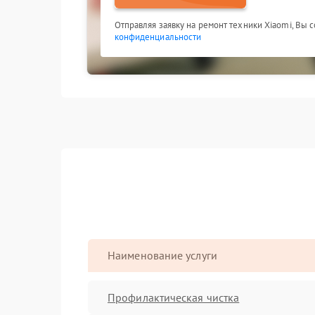
Отправляя заявку на ремонт техники Xiaomi, Вы 
конфиденциальности
Наименование услуги
Профилактическая чистка