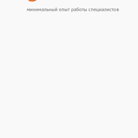
минимальный опыт работы специалистов