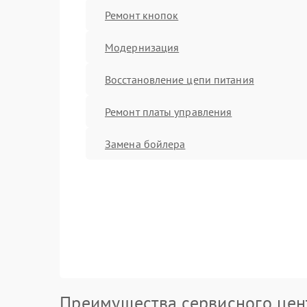
Ремонт кнопок
Модернизация
Восстановление цепи питания
Ремонт платы управления
Замена бойлера
Преимущества сервисного цен