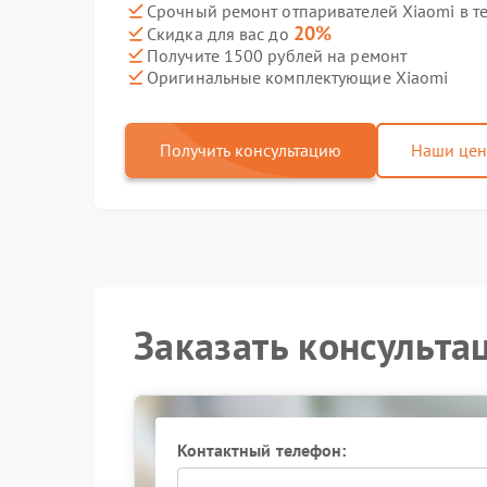
Срочный ремонт отпаривателей Xiaomi в т
20%
Скидка для вас до
Получите 1500 рублей на ремонт
Оригинальные комплектующие Xiaomi
Получить консультацию
Наши це
Заказать консульта
Контактный телефон: