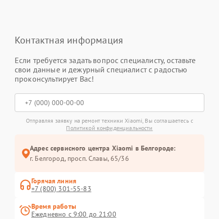
Контактная информация
Если требуется задать вопрос специалисту, оставьте
свои данные и дежурный специалист с радостью
проконсультирует Вас!
Отправляя заявку на ремонт техники Xiaomi, Вы соглашаетесь с
Политикой конфиденциальности
Адрес сервисного центра Xiaomi в Белгороде:
г. Белгород, просп. Славы, 65/36
Горячая линия
+7 (800) 301-55-83
Время работы
Ежедневно с 9:00 до 21:00