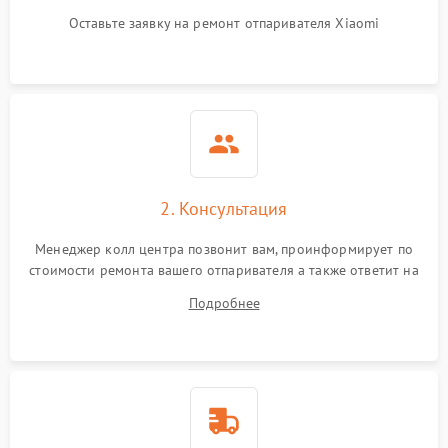
Оставьте заявку на ремонт отпаривателя Xiaomi
2. Консультация
Менеджер колл центра позвонит вам, проинформирует по
стоимости ремонта вашего отпаривателя а также ответит на
все ваши вопросы.
Подробнее