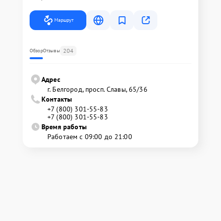
Маршрут
204
Обзор
Отзывы
Адрес
г. Белгород, просп. Славы, 65/36
Контакты
+7 (800) 301-55-83
+7 (800) 301-55-83
Время работы
Работаем с 09:00 до 21:00