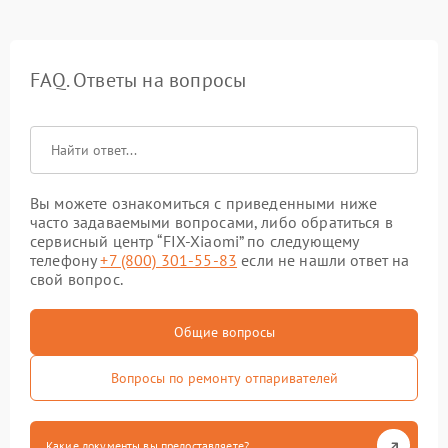
FAQ. Ответы на вопросы
Вы можете ознакомиться с приведенными ниже
часто задаваемыми вопросами, либо обратиться в
сервисный центр “FIX-Xiaomi” по следующему
телефону
+7 (800) 301-55-83
если не нашли ответ на
свой вопрос.
Общие вопросы
Вопросы по ремонту отпаривателей
Какие документы вы предоставляете?