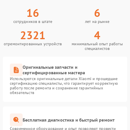
16
6
сотрудников в штате
лет на рынке
2321
4
отремонтированных устройств
минимальный опыт работы
специалистов
Оригинальные запчасти и
сертифицированные мастера
Используются оригинальные детали Xiaomi и прошедшие
сертификацию специалисты, что гарантирует корректную
работу после ремонта и сохранение гарантийных
обязательств
Бесплатная диагностика и быстрый ремонт
Современное оборудование и опыт позволяют провести