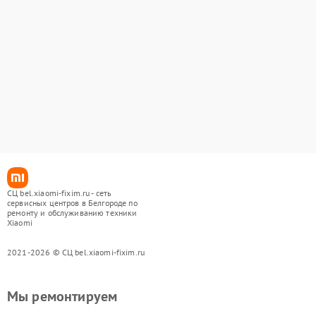
СЦ bel.xiaomi-fixim.ru - сеть
сервисных центров в Белгороде по
ремонту и обслуживанию техники
Xiaomi
2021-2026 © СЦ bel.xiaomi-fixim.ru
Мы ремонтируем