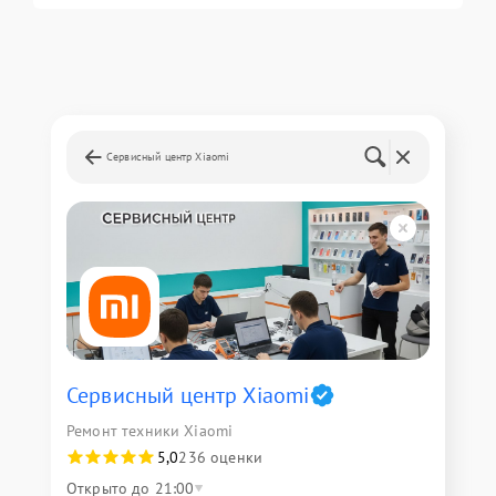
Сервисный центр Xiaomi
Сервисный центр Xiaomi
Ремонт техники Xiaomi
5,0
236 оценки
Открыто до 21:00