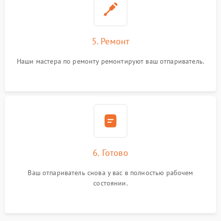
5. Ремонт
Наши мастера по ремонту ремонтируют ваш отпариватель.
6. Готово
Ваш отпариватель снова у вас в полностью рабочем
состоянии.