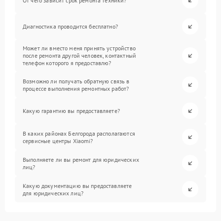
От чего зависит срок ремонта техники?
Диагностика проводится бесплатно?
Может ли вместо меня принять устройство
после ремонта другой человек, контактный
телефон которого я предоставлю?
Возможно ли получать обратную связь в
процессе выполнения ремонтных работ?
Какую гарантию вы предоставляете?
В каких районах Белгорода располагаются
сервисные центры Xiaomi?
Выполняете ли вы ремонт для юридических
лиц?
Какую документацию вы предоставляете
для юридических лиц?