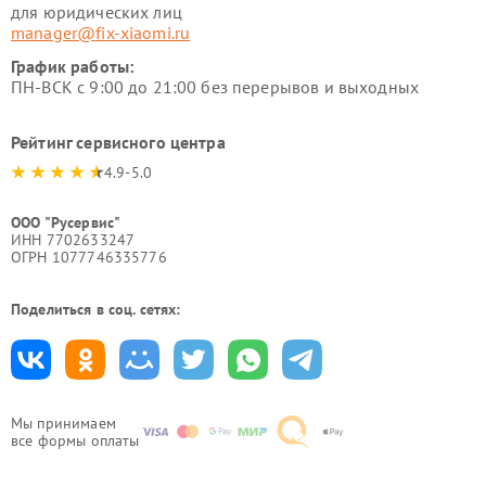
для юридических лиц
manager@fix-xiaomi.ru
График работы:
ПН-ВСК с 9:00 до 21:00 без перерывов и выходных
Рейтинг сервисного центра
4.9-5.0
ООО "Русервис"
ИНН 7702633247
ОГРН 1077746335776
Поделиться в соц. сетях:
Мы принимаем
все формы оплаты