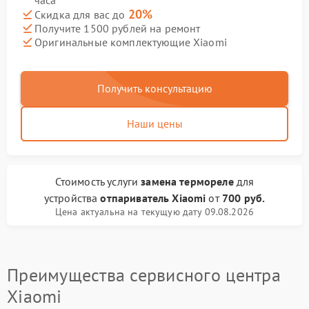
часа
20%
Скидка для вас до
Получите 1500 рублей на ремонт
Оригинальные комплектующие Xiaomi
Получить консультацию
Наши цены
Стоимость услуги
замена термореле
для
устройства
отпариватель Xiaomi
от
700 руб.
Цена актуальна на текущую дату 09.08.2026
Преимущества сервисного центра
Xiaomi