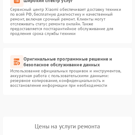
Широкий спектр услуг
Сервисный центр Xiaomi обеспечивает доставку техники
по всей РФ, бесплатную диагностику и качественный
ремонт, включая срочный ремонт. Клиенты могут
отслеживать статус ремонта онлайн. Также
предоставляется постгарантийное обслуживание для
продления срока службы техники
Оригинальные программные решение и
безопасное обслуживание данных
Использование официальных прошивок и инструментов,
аккуратная работа с пользовательскими данными:
резервное копирование, конфиденциальность и
восстановление информации при необходимости
Цены на услуги ремонта