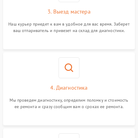
3. Выезд мастера
Наш курьер приедет к вам в удобное для вас время. Заберет
ваш отпариватель и привезет на склад для диагностики.
4. Диагностика
Мы проведем диагностику, определим поломку и стоимость
ее ремонта и сразу сообщим вам о сроках ее ремонта.