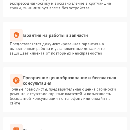
экспресс-диагностику и восстановление в кратчайшие
сроки, минимизируя время без устройства
Гарантия на работы и запчасти
Предоставляется документированная гарантия на
выполненные работы и установленные детали, что
защищает клиента от повторных неисправностей
Прозрачное ценообразование и бесплатная
консультация
Точные прайс-листы, предварительная оценка стоимости
ремонта, отсутствие скрытых платежей и возможность
бесплатной консультации по телефону или онлайн на
сайте