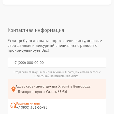
Контактная информация
Если требуется задать вопрос специалисту, оставьте
свои данные и дежурный специалист с радостью
проконсультирует Вас!
Отправляя заявку на ремонт техники Xiaomi, Вы соглашаетесь с
Политикой конфиденциальности
Адрес сервисного центра Xiaomi в Белгороде:
г. Белгород, просп. Славы, 65/36
Горячая линия
+7 (800) 301-55-83