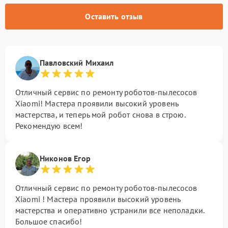
Оставить отзыв
Павловский Михаил
Отличный сервис по ремонту роботов-пылесосов
Xiaomi! Мастера проявили высокий уровень
мастерства, и теперь мой робот снова в строю.
Рекомендую всем!
Никонов Егор
Отличный сервис по ремонту роботов-пылесосов
Xiaomi ! Мастера проявили высокий уровень
мастерства и оперативно устранили все неполадки.
Большое спасибо!