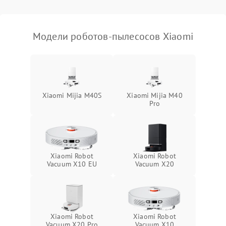
Модели роботов-пылесосов Xiaomi
Xiaomi Mijia M40S
Xiaomi Mijia M40
Pro
Xiaomi Robot
Xiaomi Robot
Vacuum X10 EU
Vacuum X20
Xiaomi Robot
Xiaomi Robot
Vacuum X20 Pro
Vacuum X10