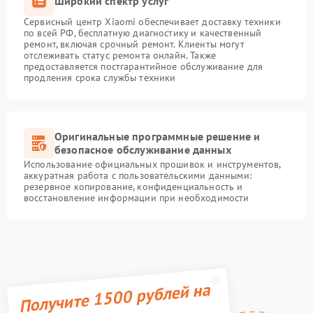
Широкий спектр услуг
Сервисный центр Xiaomi обеспечивает доставку техники
по всей РФ, бесплатную диагностику и качественный
ремонт, включая срочный ремонт. Клиенты могут
отслеживать статус ремонта онлайн. Также
предоставляется постгарантийное обслуживание для
продления срока службы техники
Оригинальные программные решение и
безопасное обслуживание данных
Использование официальных прошивок и инструментов,
аккуратная работа с пользовательскими данными:
резервное копирование, конфиденциальность и
восстановление информации при необходимости
Получите 1500 рублей на