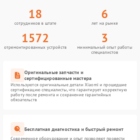
18
6
сотрудников в штате
лет на рынке
1572
3
отремонтированных устройств
минимальный опыт работы
специалистов
Оригинальные запчасти и
сертифицированные мастера
Используются оригинальные детали Xiaomi и прошедшие
сертификацию специалисты, что гарантирует корректную
работу после ремонта и сохранение гарантийных
обязательств
Бесплатная диагностика и быстрый ремонт
Современное оборудование и опыт позволяют провести