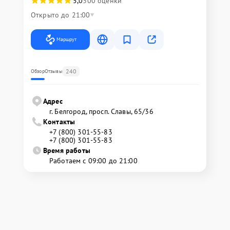
5,0
300 оценки
Открыто до 21:00
Маршрут
240
Обзор
Отзывы
Адрес
г. Белгород, просп. Славы, 65/36
Контакты
+7 (800) 301-55-83
+7 (800) 301-55-83
Время работы
Работаем с 09:00 до 21:00