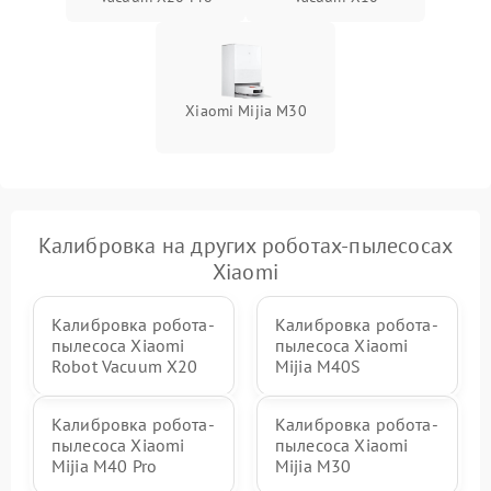
Xiaomi Mijia M30
Калибровка на других роботах-пылесосах
Xiaomi
Калибровка робота-
Калибровка робота-
пылесоса Xiaomi
пылесоса Xiaomi
Robot Vacuum X20
Mijia M40S
Калибровка робота-
Калибровка робота-
пылесоса Xiaomi
пылесоса Xiaomi
Mijia M40 Pro
Mijia M30