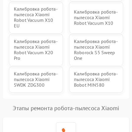
Калибровка робота-
Калибровка робота-
пылесоса Xiaomi
пылесоса Xiaomi
Robot Vacuum X10
Robot Vacuum X10
EU
Калибровка робота-
Калибровка робота-
пылесоса Xiaomi
пылесоса Xiaomi
Robot Vacuum X20
Roborock S5 Sweep
Pro
One
Калибровка робота-
Калибровка робота-
пылесоса Xiaomi
пылесоса Xiaomi
SWDK ZDG300
Bobot MIN580
Этапы ремонта робота-пылесоса Xiaomi