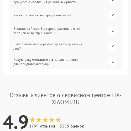
процессе выполнения ремонтных работ?
Какую гарантию вы предоставляете?
В каких районах Белгорода располагаются
сервисные центры Xiaomi?
Выполняете ли вы ремонт для юридических
лиц?
Какую документацию вы предоставляете
для юридических лиц?
Отзывы клиентов о сервисном центре FIX-
XIAOMI.RU
4.9
1799 отзывов
5358 оценок