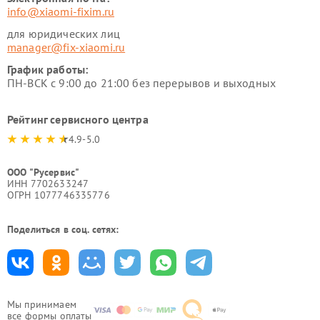
info@xiaomi-fixim.ru
для юридических лиц
manager@fix-xiaomi.ru
График работы:
ПН-ВСК с 9:00 до 21:00 без перерывов и выходных
Рейтинг сервисного центра
4.9-5.0
ООО "Русервис"
ИНН 7702633247
ОГРН 1077746335776
Поделиться в соц. сетях:
Мы принимаем
все формы оплаты