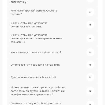
диагностику?
Мне нужен срочный ремонт. Сможете
сделать?
Я хочу, чтобы мое устройство
ремонтировали при мне.
Я хочу, чтобы мое устройство
ремонтировалось только оригинальными
запчастями.
Как я узнаю, что мое устройство готово?
От чего зависит срок ремонта техники?
Диагностика проводится бесплатно?
Может ли вместо меня принять устройство
после ремонта другой человек, контактный
телефон которого я предоставлю?
Возможно ли получать обратную связь в