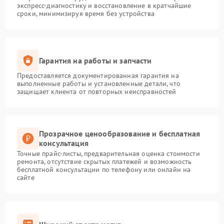
экспресс-диагностику и восстановление в кратчайшие
сроки, минимизируя время без устройства
Гарантия на работы и запчасти
Предоставляется документированная гарантия на
выполненные работы и установленные детали, что
защищает клиента от повторных неисправностей
Прозрачное ценообразование и бесплатная
консультация
Точные прайс-листы, предварительная оценка стоимости
ремонта, отсутствие скрытых платежей и возможность
бесплатной консультации по телефону или онлайн на
сайте