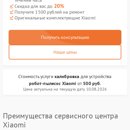
течении часа
20%
Скидка для вас до
Получите 1500 рублей на ремонт
Оригинальные комплектующие Xiaomi
Получить консультацию
Наши цены
Стоимость услуги
калибровка
для устройства
робот-пылесос Xiaomi
от
500 руб.
Цена актуальна на текущую дату 10.08.2026
Преимущества сервисного центра
Xiaomi