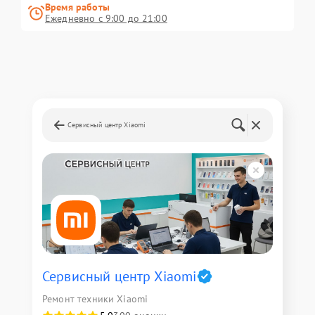
Время работы
Ежедневно с 9:00 до 21:00
Сервисный центр Xiaomi
Сервисный центр Xiaomi
Ремонт техники Xiaomi