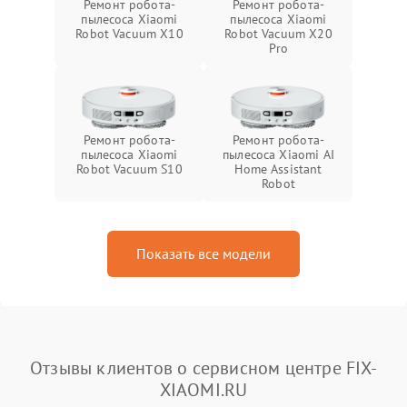
Ремонт робота-
Ремонт робота-
пылесоса Xiaomi
пылесоса Xiaomi
Robot Vacuum X10
Robot Vacuum X20
Pro
Ремонт робота-
Ремонт робота-
пылесоса Xiaomi
пылесоса Xiaomi AI
Robot Vacuum S10
Home Assistant
Robot
Показать все модели
Отзывы клиентов о сервисном центре FIX-
XIAOMI.RU