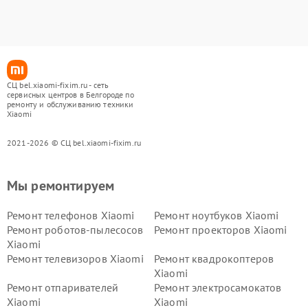
СЦ bel.xiaomi-fixim.ru - сеть
сервисных центров в Белгороде по
ремонту и обслуживанию техники
Xiaomi
2021-2026 © СЦ bel.xiaomi-fixim.ru
Мы ремонтируем
Ремонт телефонов Xiaomi
Ремонт ноутбуков Xiaomi
Ремонт роботов-пылесосов
Ремонт проекторов Xiaomi
Xiaomi
Ремонт телевизоров Xiaomi
Ремонт квадрокоптеров
Xiaomi
Ремонт отпаривателей
Ремонт электросамокатов
Xiaomi
Xiaomi