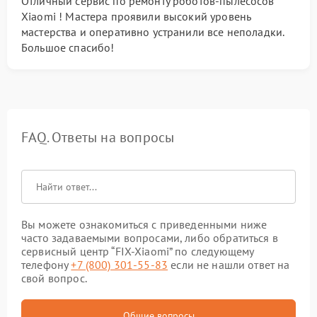
Отличный сервис по ремонту роботов-пылесосов
Xiaomi ! Мастера проявили высокий уровень
мастерства и оперативно устранили все неполадки.
Большое спасибо!
FAQ. Ответы на вопросы
Вы можете ознакомиться с приведенными ниже
часто задаваемыми вопросами, либо обратиться в
сервисный центр “FIX-Xiaomi” по следующему
телефону
+7 (800) 301-55-83
если не нашли ответ на
свой вопрос.
Общие вопросы