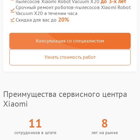
до 3-х лет
пылесосов Xiaomi Robot Vacuum X20
Срочный ремонт роботов-пылесосов Xiaomi Robot
Vacuum X20 в течении часа
20%
Скидка для вас до
Консультация со специалистом
Узнать стоимость работ
Преимущества сервисного центра
Xiaomi
11
8
сотрудников в штате
лет на рынке