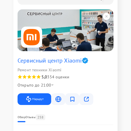
Сервисный центр Xiaomi
Ремонт техники Xiaomi
5,0
354 оценки
Открыто до 21:00
Маршрут
258
Обзор
Отзывы