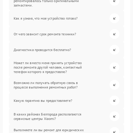
ремонтировалось только оригинальными
запчастями.
Как я узнаю, что мое устройство готово?
От чего зависит срок ремонта техники?
Диагностика проводится бесплатно?
Может ли вместо меня принять устройство
после ремонта другой человек, контактный
телефон которого я предоставлю?
Возможно ли получать обратную связь в
процессе выполнения ремонтных работ?
Какую гарантию вы предоставляете?
В каких районах Белгорода располагаются
сервисные центры Xiaomi?
Выполняете ли вы ремонт для юридических