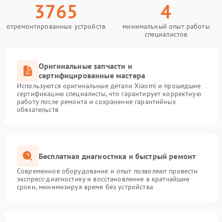
3765
4
отремонтированных устройств
минимальный опыт работы
специалистов
Оригинальные запчасти и
сертифицированные мастера
Используются оригинальные детали Xiaomi и прошедшие
сертификацию специалисты, что гарантирует корректную
работу после ремонта и сохранение гарантийных
обязательств
Бесплатная диагностика и быстрый ремонт
Современное оборудование и опыт позволяют провести
экспресс-диагностику и восстановление в кратчайшие
сроки, минимизируя время без устройства