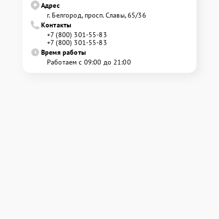
Адрес
г. Белгород, просп. Славы, 65/36
Контакты
+7 (800) 301-55-83
+7 (800) 301-55-83
Время работы
Работаем с 09:00 до 21:00