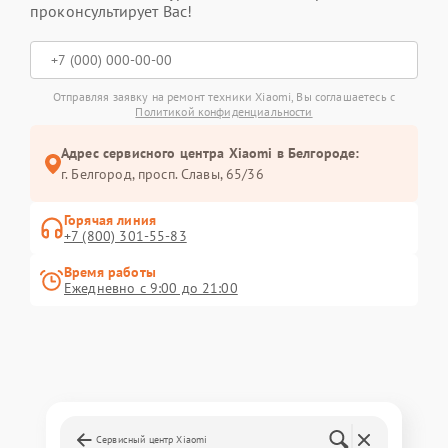
проконсультирует Вас!
Отправляя заявку на ремонт техники Xiaomi, Вы соглашаетесь с
Политикой конфиденциальности
Адрес сервисного центра Xiaomi в Белгороде:
г. Белгород, просп. Славы, 65/36
Горячая линия
+7 (800) 301-55-83
Время работы
Ежедневно с 9:00 до 21:00
Сервисный центр Xiaomi