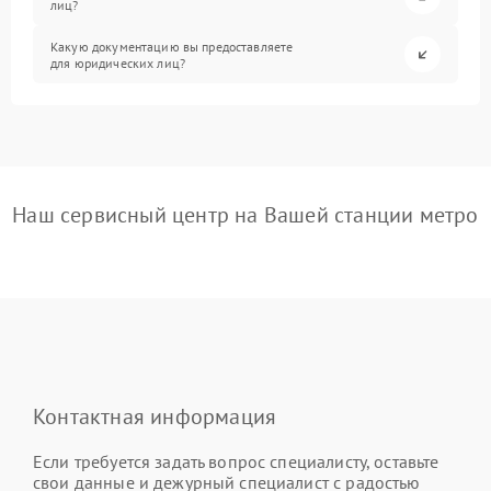
лиц?
Какую документацию вы предоставляете
для юридических лиц?
Наш сервисный центр на Вашей станции метро
Контактная информация
Если требуется задать вопрос специалисту, оставьте
свои данные и дежурный специалист с радостью