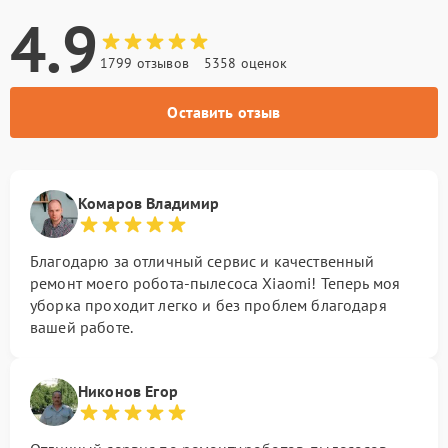
4.9
1799 отзывов
5358 оценок
Оставить отзыв
Комаров Владимир
Благодарю за отличный сервис и качественный
ремонт моего робота-пылесоса Xiaomi! Теперь моя
уборка проходит легко и без проблем благодаря
вашей работе.
Никонов Егор