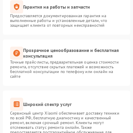
Гарантия на работы и запчасти
Предоставляется документированная гарантия на
выполненные работы и установленные детали, что
защищает клиента от повторных неисправностей
Прозрачное ценообразование и бесплатная
консультация
Точные прайс-листы, предварительная оценка стоимости
ремонта, отсутствие скрытых платежей и возможность
бесплатной консультации по телефону или онлайн на
сайте
Широкий спектр услуг
Сервисный центр Xiaomi обеспечивает доставку техники
по всей РФ, бесплатную диагностику и качественный
ремонт, включая срочный ремонт. Клиенты могут
отслеживать статус ремонта онлайн. Также
предоставляется постгарантийное обслуживание для