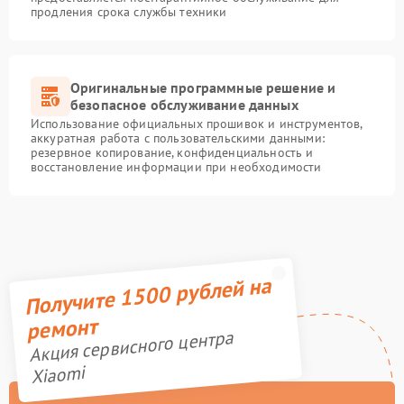
продления срока службы техники
Оригинальные программные решение и
безопасное обслуживание данных
Использование официальных прошивок и инструментов,
аккуратная работа с пользовательскими данными:
резервное копирование, конфиденциальность и
восстановление информации при необходимости
Получите 1500 рублей на
ремонт
Акция сервисного центра
Xiaomi