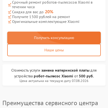
Срочный ремонт роботов-пылесосов Xiaomi в
течении часа
20%
Скидка для вас до
Получите 1500 рублей на ремонт
Оригинальные комплектующие Xiaomi
Получить консультацию
Наши цены
Стоимость услуги
замена материнской платы
для
устройства
робот-пылесос Xiaomi
от
500 руб.
Цена актуальна на текущую дату 07.08.2026
Преимущества сервисного центра