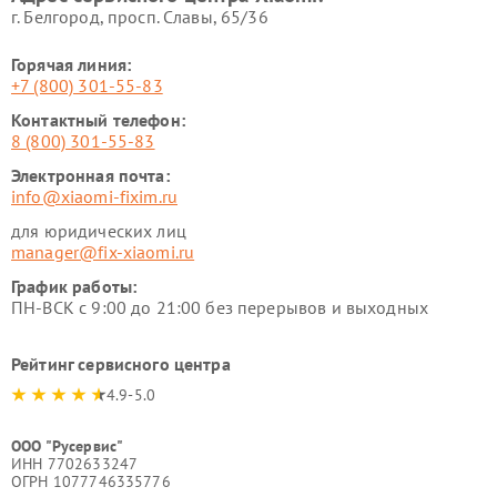
г. Белгород, просп. Славы, 65/36
Горячая линия:
+7 (800) 301-55-83
Контактный телефон:
8 (800) 301-55-83
Электронная почта:
info@xiaomi-fixim.ru
для юридических лиц
manager@fix-xiaomi.ru
График работы:
ПН-ВСК с 9:00 до 21:00 без перерывов и выходных
Рейтинг сервисного центра
4.9-5.0
ООО "Русервис"
ИНН 7702633247
ОГРН 1077746335776