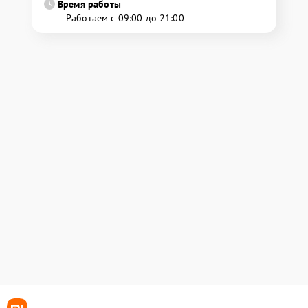
Время работы
Работаем с 09:00 до 21:00