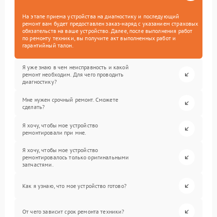
На этапе приема устройства на диагностику и последующий
ремонт вам будет предоставлен заказ-наряд с указанием страховых
обязательств на ваше устройство. Далее, после выполнения работ
по ремонту техники, вы получите акт выполненных работ и
гарантийный талон.
Я уже знаю в чем неисправность и какой
ремонт необходим. Для чего проводить
диагностику?
Мне нужен срочный ремонт. Сможете
сделать?
Я хочу, чтобы мое устройство
ремонтировали при мне.
Я хочу, чтобы мое устройство
ремонтировалось только оригинальными
запчастями.
Как я узнаю, что мое устройство готово?
От чего зависит срок ремонта техники?