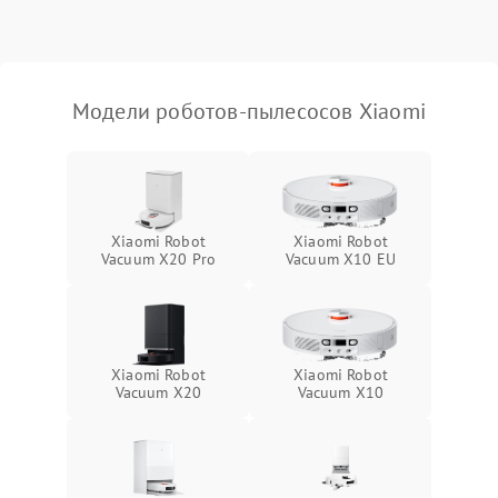
Модели роботов-пылесосов Xiaomi
Xiaomi Robot
Xiaomi Robot
Vacuum X20 Pro
Vacuum X10 EU
Xiaomi Robot
Xiaomi Robot
Vacuum X20
Vacuum X10