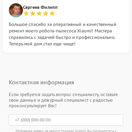
Сергеев Филипп
Большое спасибо за оперативный и качественный
ремонт моего робота-пылесоса Xiaomi! Мастера
справились с задачей быстро и профессионально.
Теперь мой дом стал еще чище!
Контактная информация
Если требуется задать вопрос специалисту, оставьте
свои данные и дежурный специалист с радостью
проконсультирует Вас!
Отправляя заявку на ремонт техники Xiaomi, Вы соглашаетесь с