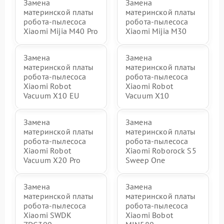
Замена
Замена
материнской платы
материнской платы
робота-пылесоса
робота-пылесоса
Xiaomi Mijia M40 Pro
Xiaomi Mijia M30
Замена
Замена
материнской платы
материнской платы
робота-пылесоса
робота-пылесоса
Xiaomi Robot
Xiaomi Robot
Vacuum X10 EU
Vacuum X10
Замена
Замена
материнской платы
материнской платы
робота-пылесоса
робота-пылесоса
Xiaomi Robot
Xiaomi Roborock S5
Vacuum X20 Pro
Sweep One
Замена
Замена
материнской платы
материнской платы
робота-пылесоса
робота-пылесоса
Xiaomi SWDK
Xiaomi Bobot