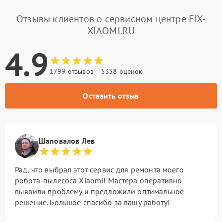
Отзывы клиентов о сервисном центре FIX-
XIAOMI.RU
4.9
1799 отзывов
5358 оценок
Оставить отзыв
Шаповалов Лев
Рад, что выбрал этот сервис для ремонта моего
робота-пылесоса Xiaomi! Мастера оперативно
выявили проблему и предложили оптимальное
решение. Большое спасибо за вашу работу!