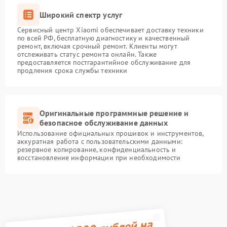
Широкий спектр услуг
Сервисный центр Xiaomi обеспечивает доставку техники
по всей РФ, бесплатную диагностику и качественный
ремонт, включая срочный ремонт. Клиенты могут
отслеживать статус ремонта онлайн. Также
предоставляется постгарантийное обслуживание для
продления срока службы техники
Оригинальные программные решение и
безопасное обслуживание данных
Использование официальных прошивок и инструментов,
аккуратная работа с пользовательскими данными:
резервное копирование, конфиденциальность и
восстановление информации при необходимости