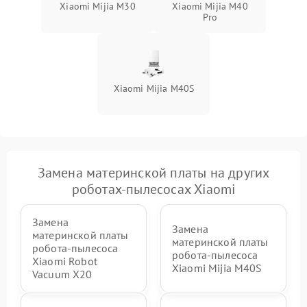
Xiaomi Mijia M30
Xiaomi Mijia M40
Pro
Xiaomi Mijia M40S
Замена материнской платы на других
роботах-пылесосах Xiaomi
Замена
Замена
материнской платы
материнской платы
робота-пылесоса
робота-пылесоса
Xiaomi Robot
Xiaomi Mijia M40S
Vacuum X20