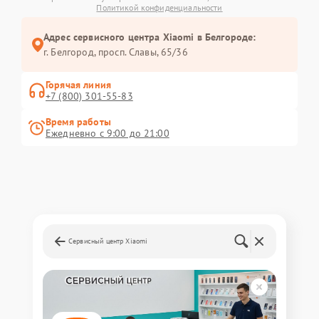
Политикой конфиденциальности
Адрес сервисного центра Xiaomi в Белгороде:
г. Белгород, просп. Славы, 65/36
Горячая линия
+7 (800) 301-55-83
Время работы
Ежедневно с 9:00 до 21:00
Сервисный центр Xiaomi