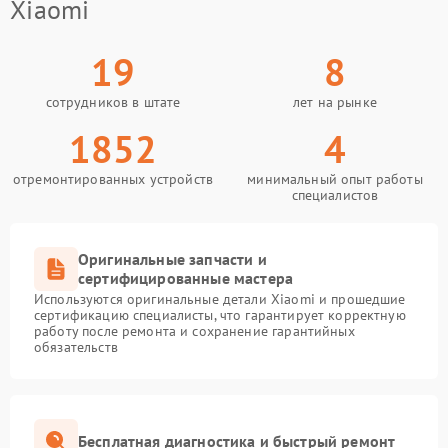
Xiaomi
19
8
сотрудников в штате
лет на рынке
1852
4
отремонтированных устройств
минимальный опыт работы
специалистов
Оригинальные запчасти и
сертифицированные мастера
Используются оригинальные детали Xiaomi и прошедшие
сертификацию специалисты, что гарантирует корректную
работу после ремонта и сохранение гарантийных
обязательств
Бесплатная диагностика и быстрый ремонт