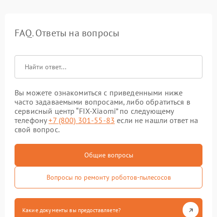
FAQ. Ответы на вопросы
Вы можете ознакомиться с приведенными ниже
часто задаваемыми вопросами, либо обратиться в
сервисный центр “FIX-Xiaomi” по следующему
телефону
+7 (800) 301-55-83
если не нашли ответ на
свой вопрос.
Общие вопросы
Вопросы по ремонту роботов-пылесосов
Какие документы вы предоставляете?