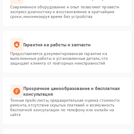
Современное оборудование и опыт позволяют провести
экспресс-диагностику и восстановление в кратчайшие
сроки, минимизируя время без устройства
Гарантия на работы и запчасти
Предоставляется документированная гарантия на
выполненные работы и установленные детали, что
защищает клиента от повторных неисправностей
Прозрачное ценообразование и бесплатная
консультация
Точные прайс-листы, предварительная оценка стоимости
ремонта, отсутствие скрытых платежей и возможность
бесплатной консультации по телефону или онлайн на
сайте