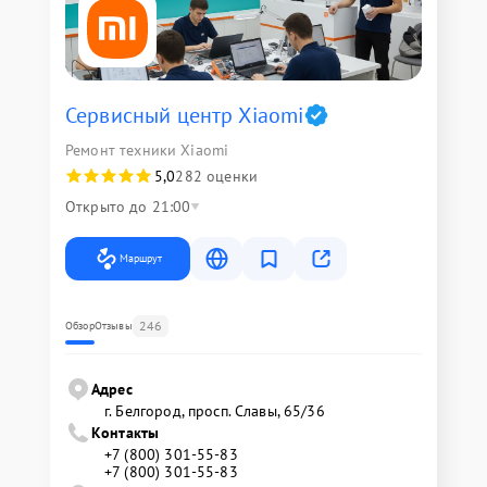
Сервисный центр Xiaomi
Ремонт техники Xiaomi
5,0
282 оценки
Открыто до 21:00
Маршрут
246
Обзор
Отзывы
Адрес
г. Белгород, просп. Славы, 65/36
Контакты
+7 (800) 301-55-83
+7 (800) 301-55-83