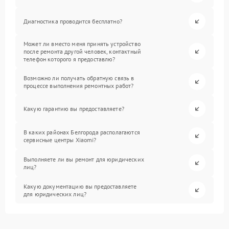
Диагностика проводится бесплатно?
Может ли вместо меня принять устройство
после ремонта другой человек, контактный
телефон которого я предоставлю?
Возможно ли получать обратную связь в
процессе выполнения ремонтных работ?
Какую гарантию вы предоставляете?
В каких районах Белгорода располагаются
сервисные центры Xiaomi?
Выполняете ли вы ремонт для юридических
лиц?
Какую документацию вы предоставляете
для юридических лиц?