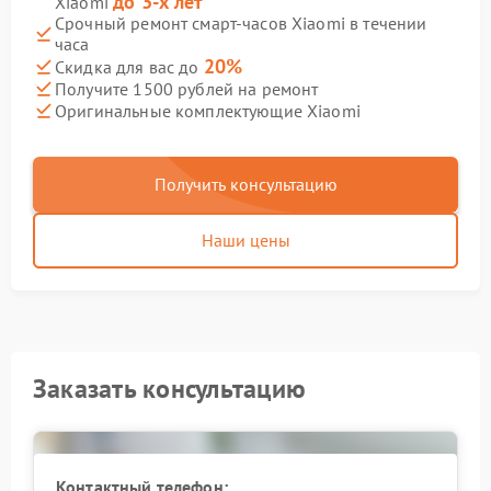
до 3-х лет
Xiaomi
Срочный ремонт смарт-часов Xiaomi в течении
часа
20%
Скидка для вас до
Получите 1500 рублей на ремонт
Оригинальные комплектующие Xiaomi
Получить консультацию
Наши цены
Заказать консультацию
Контактный телефон: