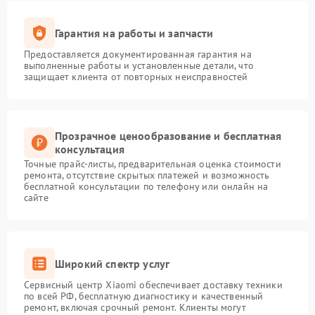
Гарантия на работы и запчасти
Предоставляется документированная гарантия на
выполненные работы и установленные детали, что
защищает клиента от повторных неисправностей
Прозрачное ценообразование и бесплатная
консультация
Точные прайс-листы, предварительная оценка стоимости
ремонта, отсутствие скрытых платежей и возможность
бесплатной консультации по телефону или онлайн на
сайте
Широкий спектр услуг
Сервисный центр Xiaomi обеспечивает доставку техники
по всей РФ, бесплатную диагностику и качественный
ремонт, включая срочный ремонт. Клиенты могут