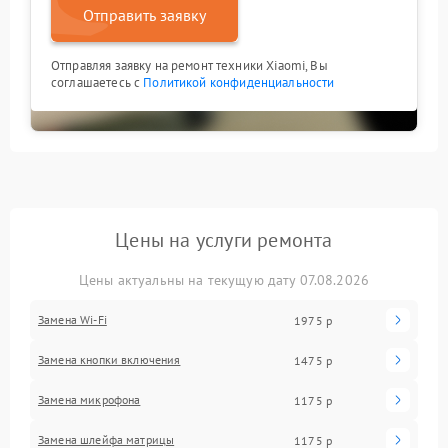
Отправить заявку
Отправляя заявку на ремонт техники Xiaomi, Вы
соглашаетесь с
Политикой конфиденциальности
Цены на услуги ремонта
Цены актуальны на текущую дату 07.08.2026
Замена Wi-Fi
1975 р
Замена кнопки включения
1475 р
Замена микрофона
1175 р
Замена шлейфа матрицы
1175 р