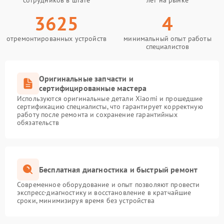
сотрудников в штате
лет на рынке
3625
4
отремонтированных устройств
минимальный опыт работы
специалистов
Оригинальные запчасти и
сертифицированные мастера
Используются оригинальные детали Xiaomi и прошедшие
сертификацию специалисты, что гарантирует корректную
работу после ремонта и сохранение гарантийных
обязательств
Бесплатная диагностика и быстрый ремонт
Современное оборудование и опыт позволяют провести
экспресс-диагностику и восстановление в кратчайшие
сроки, минимизируя время без устройства