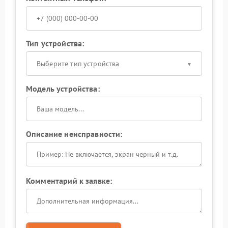
Тип устройства:
Выберите тип устройства
Модель устройства:
Описание неисправности:
Комментарий к заявке: