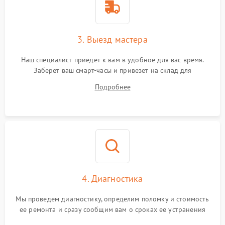
3. Выезд мастера
Наш специалист приедет к вам в удобное для вас время.
Заберет ваш смарт-часы и привезет на склад для
диагностики.
Подробнее
4. Диагностика
Мы проведем диагностику, определим поломку и стоимость
ее ремонта и сразу сообщим вам о сроках ее устранения