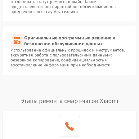
отслеживать статус ремонта онлайн. Также
предоставляется постгарантийное обслуживание для
продления срока службы техники
Оригинальные программные решение и
безопасное обслуживание данных
Использование официальных прошивок и инструментов,
аккуратная работа с пользовательскими данными:
резервное копирование, конфиденциальность и
восстановление информации при необходимости
Этапы ремонта смарт-часов Xiaomi