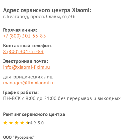
Xiaomi
Адрес сервисного центра Xiaomi:
г. Белгород, просп. Славы, 65/36
Горячая линия:
+7 (800) 301-55-83
Контактный телефон:
8 (800) 301-55-83
Электронная почта:
info@xiaomi-fixim.ru
для юридических лиц
manager@fix-xiaomi.ru
График работы:
ПН-ВСК с 9:00 до 21:00 без перерывов и выходных
Рейтинг сервисного центра
4.9-5.0
ООО "Русервис"