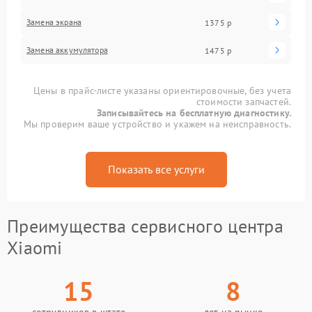
Замена экрана
1375 р
Замена аккумулятора
1475 р
Цены в прайс-листе указаны ориентировочные, без учета
стоимости запчастей.
Записывайтесь на бесплатную диагностику.
Мы проверим ваше устройство и укажем на неисправность.
Показать все услуги
Преимущества сервисного центра
Xiaomi
15
8