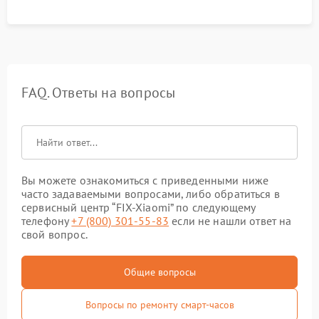
FAQ. Ответы на вопросы
Вы можете ознакомиться с приведенными ниже
часто задаваемыми вопросами, либо обратиться в
сервисный центр “FIX-Xiaomi” по следующему
телефону
+7 (800) 301-55-83
если не нашли ответ на
свой вопрос.
Общие вопросы
Вопросы по ремонту смарт-часов