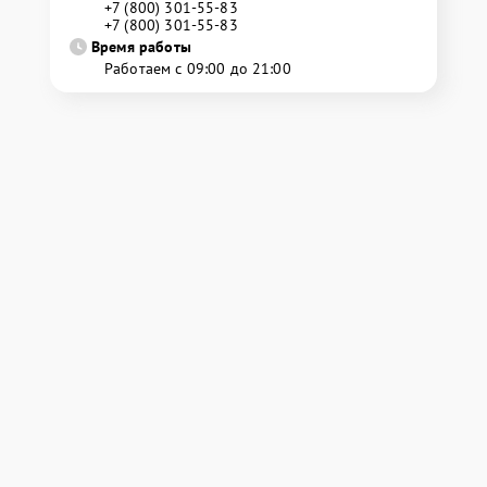
+7 (800) 301-55-83
+7 (800) 301-55-83
Время работы
Работаем с 09:00 до 21:00