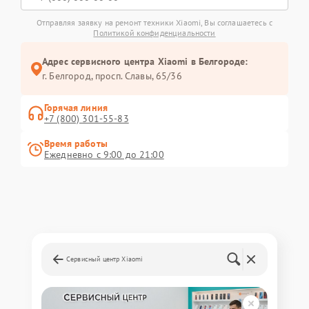
Отправляя заявку на ремонт техники Xiaomi, Вы соглашаетесь с
Политикой конфиденциальности
Адрес сервисного центра Xiaomi в Белгороде:
г. Белгород, просп. Славы, 65/36
Горячая линия
+7 (800) 301-55-83
Время работы
Ежедневно с 9:00 до 21:00
Сервисный центр Xiaomi