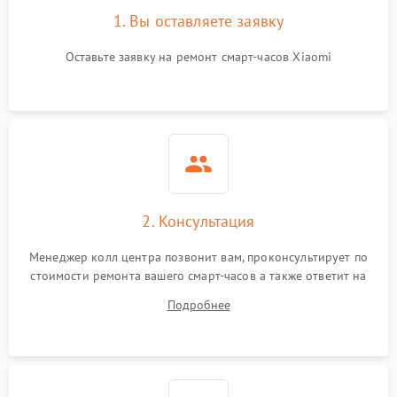
1. Вы оставляете заявку
Оставьте заявку на ремонт смарт-часов Xiaomi
2. Консультация
Менеджер колл центра позвонит вам, проконсультирует по
стоимости ремонта вашего смарт-часов а также ответит на
все ваши вопросы.
Подробнее