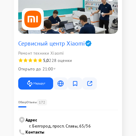
Сервисный центр Xiaomi
Ремонт техники Xiaomi
5,0
228 оценки
Открыто до 21:00
Маршрут
172
Обзор
Отзывы
Адрес
г. Белгород, просп. Славы, 65/36
Контакты