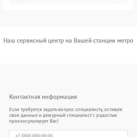
Наш сервисный центр на Вашей станции метро
Контактная информация
Если требуется задать вопрос специалисту, оставьте
свои данные и дежурный специалист с радостью
проконсультирует Вас!