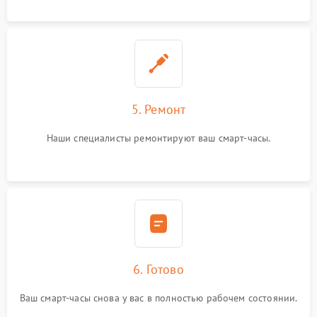
5. Ремонт
Наши специалисты ремонтируют ваш смарт-часы.
6. Готово
Ваш смарт-часы снова у вас в полностью рабочем состоянии.