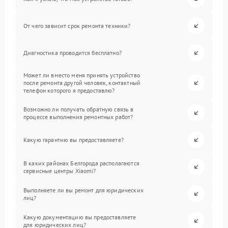
От чего зависит срок ремонта техники?
Диагностика проводится бесплатно?
Может ли вместо меня принять устройство
после ремонта другой человек, контактный
телефон которого я предоставлю?
Возможно ли получать обратную связь в
процессе выполнения ремонтных работ?
Какую гарантию вы предоставляете?
В каких районах Белгорода располагаются
сервисные центры Xiaomi?
Выполняете ли вы ремонт для юридических
лиц?
Какую документацию вы предоставляете
для юридических лиц?