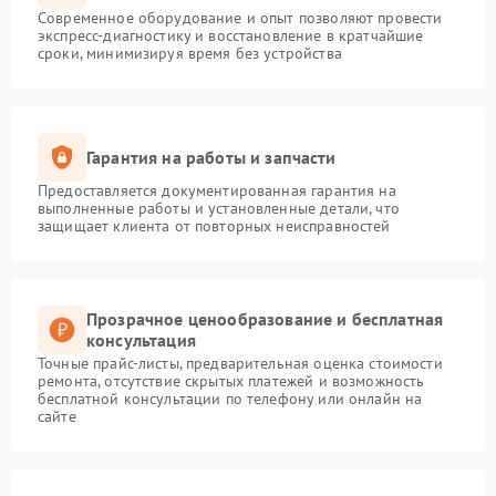
Современное оборудование и опыт позволяют провести
экспресс-диагностику и восстановление в кратчайшие
сроки, минимизируя время без устройства
Гарантия на работы и запчасти
Предоставляется документированная гарантия на
выполненные работы и установленные детали, что
защищает клиента от повторных неисправностей
Прозрачное ценообразование и бесплатная
консультация
Точные прайс-листы, предварительная оценка стоимости
ремонта, отсутствие скрытых платежей и возможность
бесплатной консультации по телефону или онлайн на
сайте