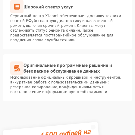
Широкий спектр услуг
Сервисный центр Xiaomi обеспечивает доставку техники
по всей РФ, бесплатную диагностику и качественный
ремонт, включая срочный ремонт. Клиенты могут
отслеживать статус ремонта онлайн. Также
предоставляется постгарантийное обслуживание для
продления срока службы техники
Оригинальные программные решение и
безопасное обслуживание данных
Использование официальных прошивок и инструментов,
аккуратная работа с пользовательскими данными:
резервное копирование, конфиденциальность и
восстановление информации при необходимости
Получите 1500 рублей на