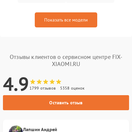
Показать все модели
Отзывы клиентов о сервисном центре FIX-
XIAOMI.RU
4.9
1799 отзывов
5358 оценок
Оставить отзыв
Лапшин Андрей