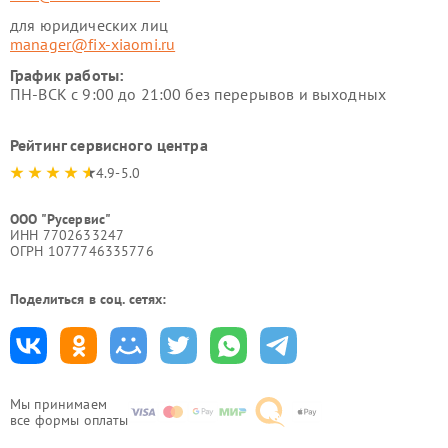
для юридических лиц
manager@fix-xiaomi.ru
График работы:
ПН-ВСК с 9:00 до 21:00 без перерывов и выходных
Рейтинг сервисного центра
4.9-5.0
ООО "Русервис"
ИНН 7702633247
ОГРН 1077746335776
Поделиться в соц. сетях:
Мы принимаем
все формы оплаты