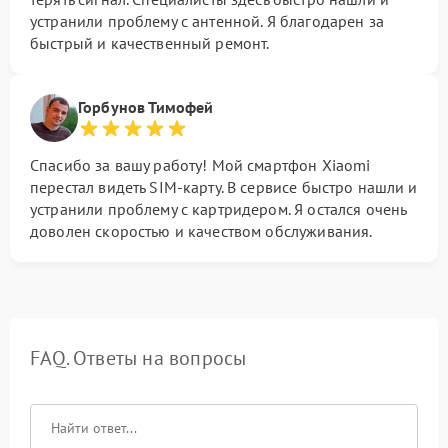
устранили проблему с антенной. Я благодарен за
быстрый и качественный ремонт.
Горбунов Тимофей
Спасибо за вашу работу! Мой смартфон Xiaomi
перестал видеть SIM-карту. В сервисе быстро нашли и
устранили проблему с картридером. Я остался очень
доволен скоростью и качеством обслуживания.
FAQ. Ответы на вопросы