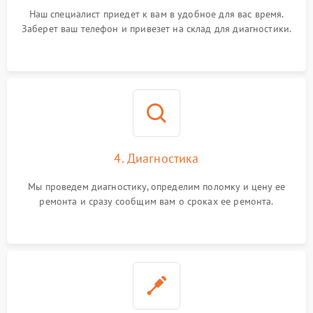
Наш специалист приедет к вам в удобное для вас время.
Заберет ваш телефон и привезет на склад для диагностики.
4. Диагностика
Мы проведем диагностику, определим поломку и цену ее
ремонта и сразу сообщим вам о сроках ее ремонта.