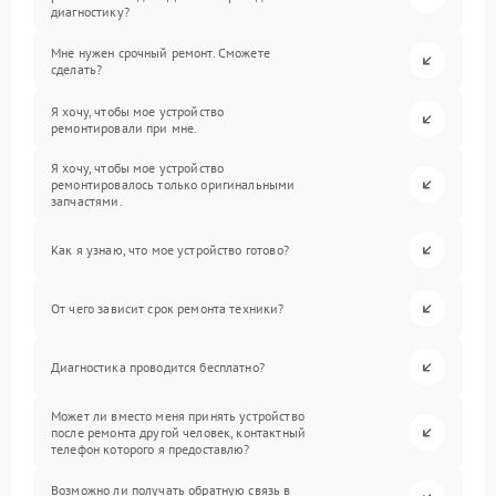
диагностику?
Мне нужен срочный ремонт. Сможете
сделать?
Я хочу, чтобы мое устройство
ремонтировали при мне.
Я хочу, чтобы мое устройство
ремонтировалось только оригинальными
запчастями.
Как я узнаю, что мое устройство готово?
От чего зависит срок ремонта техники?
Диагностика проводится бесплатно?
Может ли вместо меня принять устройство
после ремонта другой человек, контактный
телефон которого я предоставлю?
Возможно ли получать обратную связь в