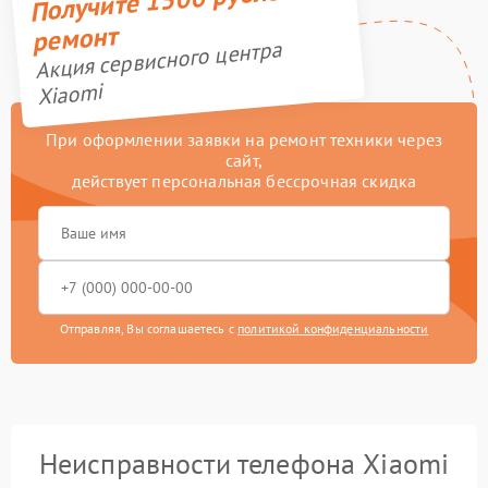
ремонт
Акция сервисного центра
Xiaomi
При оформлении заявки на ремонт техники через
сайт,
действует персональная бессрочная скидка
Отправляя, Вы соглашаетесь с
политикой конфиденциальности
Неисправности телефона Xiaomi