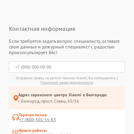
Контактная информация
Если требуется задать вопрос специалисту, оставьте
свои данные и дежурный специалист с радостью
проконсультирует Вас!
Отправляя заявку на ремонт техники Xiaomi, Вы соглашаетесь с
Политикой конфиденциальности
Адрес сервисного центра Xiaomi в Белгороде:
г. Белгород, просп. Славы, 65/36
Горячая линия
+7 (800) 301-55-83
Время работы