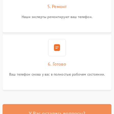
5. Ремонт
Наши эксперты ремонтируют ваш телефон.
6. Готово
Ваш телефон снова у вас в полностью рабочем состоянии.
У Вас остались вопросы?