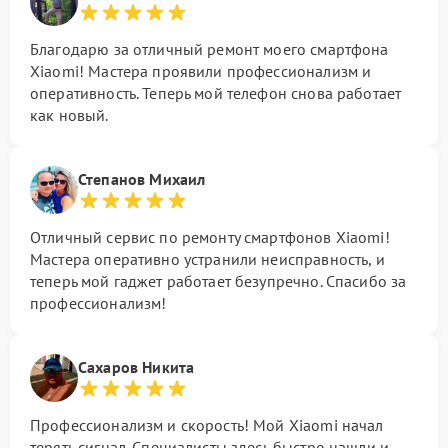
Благодарю за отличный ремонт моего смартфона
Xiaomi! Мастера проявили профессионализм и
оперативность. Теперь мой телефон снова работает
как новый.
Степанов Михаил
Отличный сервис по ремонту смартфонов Xiaomi!
Мастера оперативно устранили неисправность, и
теперь мой гаджет работает безупречно. Спасибо за
профессионализм!
Сахаров Никита
Профессионализм и скорость! Мой Xiaomi начал
терять сигнал. Специалисты здесь быстро нашли и