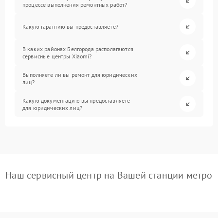
процессе выполнения ремонтных работ?
Какую гарантию вы предоставляете?
В каких районах Белгорода располагаются
сервисные центры Xiaomi?
Выполняете ли вы ремонт для юридических
лиц?
Какую документацию вы предоставляете
для юридических лиц?
Наш сервисный центр на Вашей станции метро