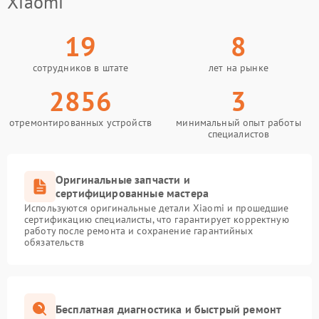
Xiaomi
19
8
сотрудников в штате
лет на рынке
2856
3
отремонтированных устройств
минимальный опыт работы
специалистов
Оригинальные запчасти и
сертифицированные мастера
Используются оригинальные детали Xiaomi и прошедшие
сертификацию специалисты, что гарантирует корректную
работу после ремонта и сохранение гарантийных
обязательств
Бесплатная диагностика и быстрый ремонт