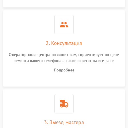
2. Консультация
Оператор колл центра позвонит вам, сориентирует по цене
ремонта вашего телефона а также ответит на все ваши
вопросы.
Подробнее
3. Выезд мастера