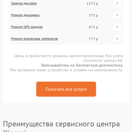
Замена дисплея
1175 р
Ремонт динамика
375 р
Ремонт GPS-модуля
475 р
Ремонт корпусных элементов
775 р
Цены в прайс-листе указаны ориентировочные, без учета
стоимости запчастей.
Записывайтесь на бесплатную диагностику.
Мы проверим ваше устройство и укажем на неисправность.
Показать все услуги
Преимущества сервисного центра