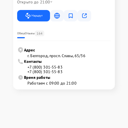
Открыто до 21:00
Маршрут
164
Обзор
Отзывы
Адрес
г. Белгород, просп. Славы, 65/36
Контакты
+7 (800) 301-55-83
+7 (800) 301-55-83
Время работы
Работаем с 09:00 до 21:00