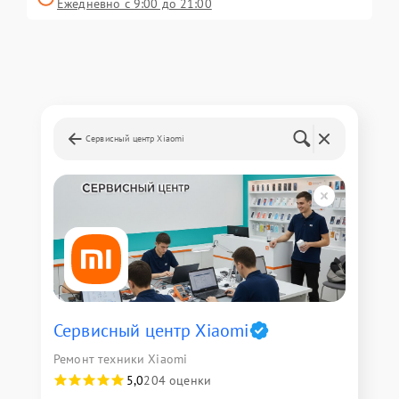
Ежедневно с 9:00 до 21:00
Сервисный центр Xiaomi
Сервисный центр Xiaomi
Ремонт техники Xiaomi
5,0
204 оценки