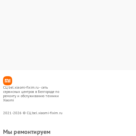
СЦ bel.xiaomi-fixim.ru - сеть
сервисных центров в Белгороде по
ремонту и обслуживанию техники
Xiaomi
2021-2026 © СЦ bel.xiaomi-fixim.ru
Мы ремонтируем