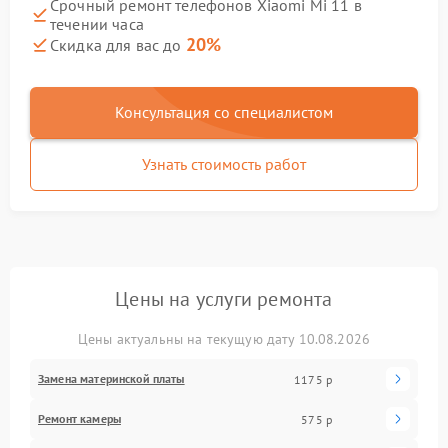
Срочный ремонт телефонов Xiaomi Mi 11 в
течении часа
20%
Скидка для вас до
Консультация со специалистом
Узнать стоимость работ
Цены на услуги ремонта
Цены актуальны на текущую дату 10.08.2026
Замена материнской платы
1175 р
Ремонт камеры
575 р