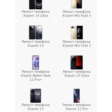
Ремонт телефона
Ремонт телефона
Xiaomi 14 Ultra
Xiaomi Mix Fold 3
Ремонт телефона
Ремонт телефона
Xiaomi 14
Xiaomi Mix Fold 2
Ремонт телефона
Ремонт телефона
Xiaomi Redmi Note
Xiaomi 13 Ultra
12 Pro+
Ремонт телефона
Ремонт телефона
Xiaomi 13
Xiaomi 12 Pro