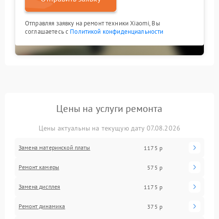
Отправляя заявку на ремонт техники Xiaomi, Вы
соглашаетесь с
Политикой конфиденциальности
Цены на услуги ремонта
Цены актуальны на текущую дату 07.08.2026
Замена материнской платы
1175 р
Ремонт камеры
575 р
Замена дисплея
1175 р
Ремонт динамика
375 р