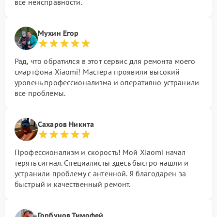
все неисправности.
Мухин Егор
Рад, что обратился в этот сервис для ремонта моего
смартфона Xiaomi! Мастера проявили высокий
уровень профессионализма и оперативно устранили
все проблемы.
Сахаров Никита
Профессионализм и скорость! Мой Xiaomi начал
терять сигнал. Специалисты здесь быстро нашли и
устранили проблему с антенной. Я благодарен за
быстрый и качественный ремонт.
Горбунов Тимофей