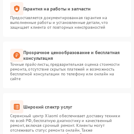
Гарантия на работы и запчасти
Предоставляется документированная гарантия на
выполненные работы и установленные детали, что
защищает клиента от повторных неисправностей
Прозрачное ценообразование и бесплатная
консультация
Точные прайс-листы, предварительная оценка стоимости
ремонта, отсутствие скрытых платежей и возможность
бесплатной консультации по телефону или онлайн на
сайте
Широкий спектр услуг
Сервисный центр Xiaomi обеспечивает доставку техники
по всей РФ, бесплатную диагностику и качественный
ремонт, включая срочный ремонт. Клиенты могут
отслеживать статус ремонта онлайн. Также