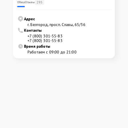
295
Обзор
Отзывы
Адрес
г. Белгород, просп. Славы, 65/36
Контакты
+7 (800) 301-55-83
+7 (800) 301-55-83
Время работы
Работаем с 09:00 до 21:00