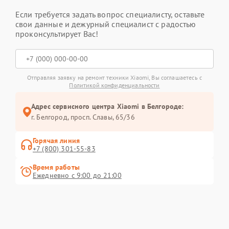
Если требуется задать вопрос специалисту, оставьте
свои данные и дежурный специалист с радостью
проконсультирует Вас!
Отправляя заявку на ремонт техники Xiaomi, Вы соглашаетесь с
Политикой конфиденциальности
Адрес сервисного центра Xiaomi в Белгороде:
г. Белгород, просп. Славы, 65/36
Горячая линия
+7 (800) 301-55-83
Время работы
Ежедневно с 9:00 до 21:00