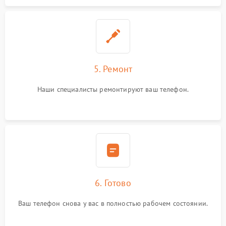
5. Ремонт
Наши специалисты ремонтируют ваш телефон.
6. Готово
Ваш телефон снова у вас в полностью рабочем состоянии.