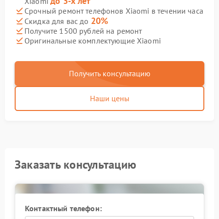
до 3-х лет
Xiaomi
Срочный ремонт телефонов Xiaomi в течении часа
20%
Скидка для вас до
Получите 1500 рублей на ремонт
Оригинальные комплектующие Xiaomi
Получить консультацию
Наши цены
Заказать консультацию
Контактный телефон: