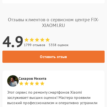
Отзывы клиентов о сервисном центре FIX-
XIAOMI.RU
4.9
1799 отзывов
5358 оценок
Оставить отзыв
Сахаров Никита
Этот сервис по ремонту смартфонов Xiaomi
заслуживает высших оценок! Мастера проявили
высокий профессионализм и оперативно устранили