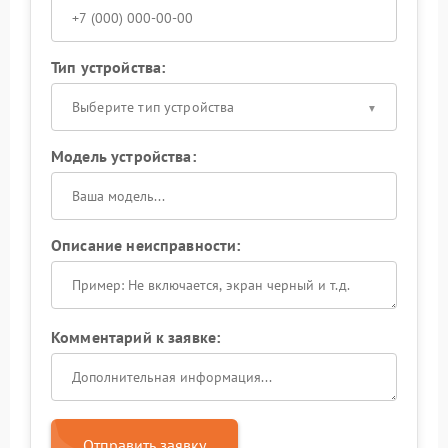
Тип устройства:
Выберите тип устройства
Модель устройства:
Описание неисправности:
Комментарий к заявке:
Отправить заявку