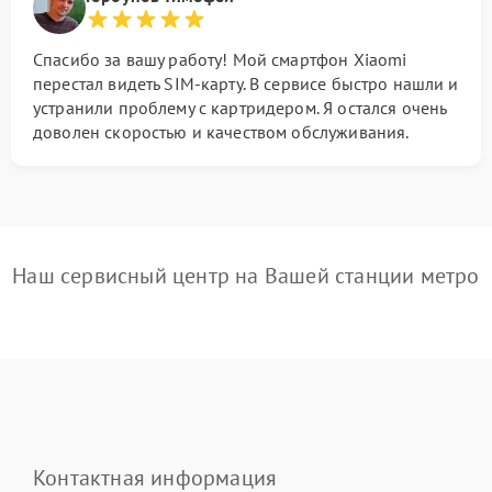
Спасибо за вашу работу! Мой смартфон Xiaomi
перестал видеть SIM-карту. В сервисе быстро нашли и
устранили проблему с картридером. Я остался очень
доволен скоростью и качеством обслуживания.
Наш сервисный центр на Вашей станции метро
Контактная информация