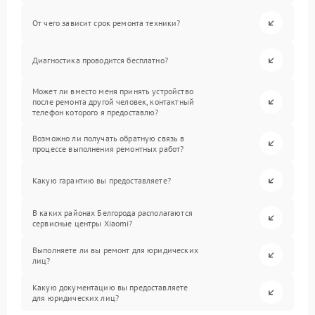
От чего зависит срок ремонта техники?
Диагностика проводится бесплатно?
Может ли вместо меня принять устройство
после ремонта другой человек, контактный
телефон которого я предоставлю?
Возможно ли получать обратную связь в
процессе выполнения ремонтных работ?
Какую гарантию вы предоставляете?
В каких районах Белгорода располагаются
сервисные центры Xiaomi?
Выполняете ли вы ремонт для юридических
лиц?
Какую документацию вы предоставляете
для юридических лиц?