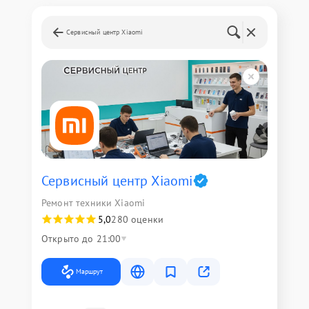
Сервисный центр Xiaomi
Сервисный центр Xiaomi
Ремонт техники Xiaomi
5,0
280 оценки
Открыто до 21:00
Маршрут