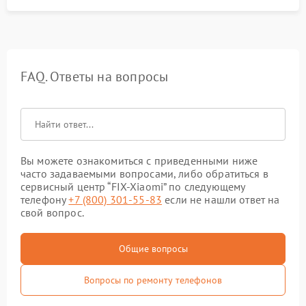
FAQ. Ответы на вопросы
Вы можете ознакомиться с приведенными ниже
часто задаваемыми вопросами, либо обратиться в
сервисный центр “FIX-Xiaomi” по следующему
телефону
+7 (800) 301-55-83
если не нашли ответ на
свой вопрос.
Общие вопросы
Вопросы по ремонту телефонов