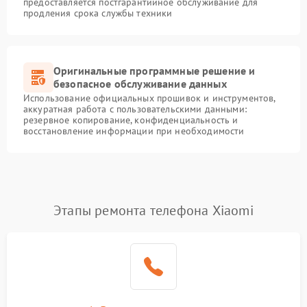
предоставляется постгарантийное обслуживание для
продления срока службы техники
Оригинальные программные решение и
безопасное обслуживание данных
Использование официальных прошивок и инструментов,
аккуратная работа с пользовательскими данными:
резервное копирование, конфиденциальность и
восстановление информации при необходимости
Этапы ремонта телефона Xiaomi