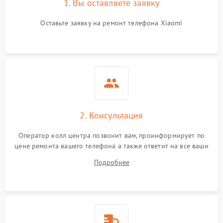
1. Вы оставляете заявку
Оставьте заявку на ремонт телефона Xiaomi
2. Консультация
Оператор колл центра позвонит вам, проинформирует по
цене ремонта вашего телефона а также ответит на все ваши
вопросы.
Подробнее