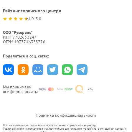
Рейтинг сервисного центра
4.9-5.0
ООО "Русервис"
ИНН 7702633247
ОГРН 1077746335776
Поделиться в соц. сетях:
Мы принимаем
все формы оплаты
Политика конфиденциальности
Вся информация на сайте носит исключительно справочный характер.
Товарные знаки используются исключительно для описания устройств, в отношении которых