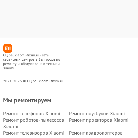
СЦ bel.xiaomi-fixim.ru - сеть
сервисных центров в Белгороде по
ремонту и обслуживанию техники
Xiaomi
2021-2026 © СЦ bel.xiaomi-fixim.ru
Мы ремонтируем
Ремонт телефонов Xiaomi
Ремонт ноутбуков Xiaomi
Ремонт роботов-пылесосов
Ремонт проекторов Xiaomi
Xiaomi
Ремонт телевизоров Xiaomi
Ремонт квадрокоптеров