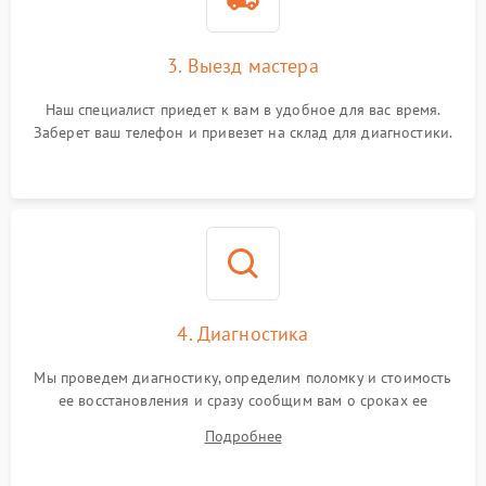
3. Выезд мастера
Наш специалист приедет к вам в удобное для вас время.
Заберет ваш телефон и привезет на склад для диагностики.
4. Диагностика
Мы проведем диагностику, определим поломку и стоимость
ее восстановления и сразу сообщим вам о сроках ее
ремонта.
Подробнее